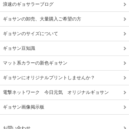
浪速のギョサラーブログ
ギョサンの卸売、大量購入ご希望の方
ギョサンのサイズについて
ギョサン豆知識
マット系カラーの新色ギョサン
ギョサンにオリジナルプリントしませんか？
電撃ネットワーク 今日元気 オリジナルギョサン
ギョサン画像掲示板
お問い合わせ