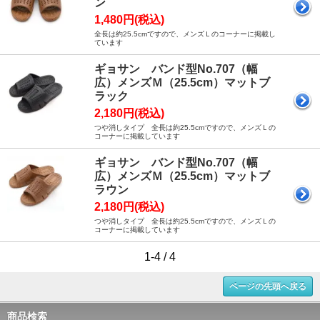
ン
1,480円(税込)
全長は約25.5cmですので、メンズＬのコーナーに掲載し
ています
ギョサン バンド型No.707（幅
広）メンズＭ（25.5cm）マットブ
ラック
2,180円(税込)
つや消しタイプ 全長は約25.5cmですので、メンズＬの
コーナーに掲載しています
ギョサン バンド型No.707（幅
広）メンズＭ（25.5cm）マットブ
ラウン
2,180円(税込)
つや消しタイプ 全長は約25.5cmですので、メンズＬの
コーナーに掲載しています
1-4 / 4
ページの先頭へ戻る
商品検索