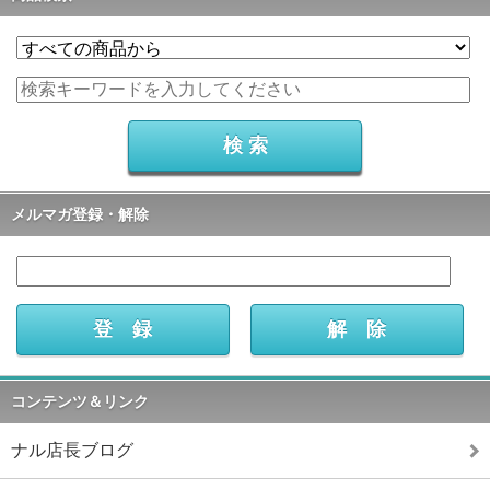
メルマガ登録・解除
コンテンツ＆リンク
ナル店長ブログ