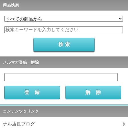
商品検索
メルマガ登録・解除
コンテンツ＆リンク
ナル店長ブログ