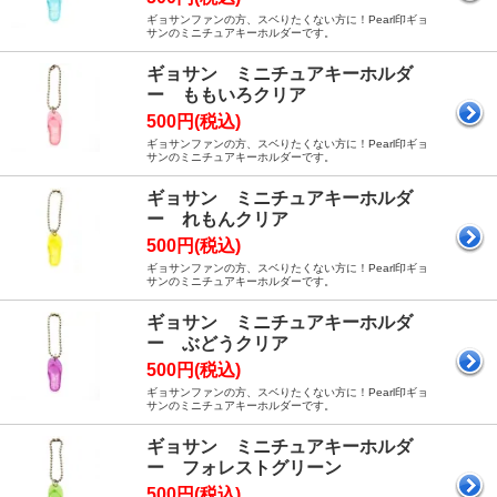
ギョサンファンの方、スベりたくない方に！Pearl印ギョ
サンのミニチュアキーホルダーです。
ギョサン ミニチュアキーホルダ
ー ももいろクリア
500円(税込)
ギョサンファンの方、スベりたくない方に！Pearl印ギョ
サンのミニチュアキーホルダーです。
ギョサン ミニチュアキーホルダ
ー れもんクリア
500円(税込)
ギョサンファンの方、スベりたくない方に！Pearl印ギョ
サンのミニチュアキーホルダーです。
ギョサン ミニチュアキーホルダ
ー ぶどうクリア
500円(税込)
ギョサンファンの方、スベりたくない方に！Pearl印ギョ
サンのミニチュアキーホルダーです。
ギョサン ミニチュアキーホルダ
ー フォレストグリーン
500円(税込)