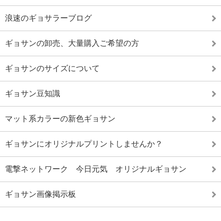
浪速のギョサラーブログ
ギョサンの卸売、大量購入ご希望の方
ギョサンのサイズについて
ギョサン豆知識
マット系カラーの新色ギョサン
ギョサンにオリジナルプリントしませんか？
電撃ネットワーク 今日元気 オリジナルギョサン
ギョサン画像掲示板