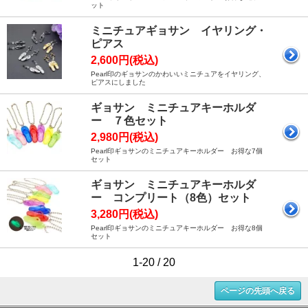
ット
ミニチュアギョサン イヤリング・
ピアス
2,600円(税込)
Pearl印のギョサンのかわいいミニチュアをイヤリング、
ピアスにしました
ギョサン ミニチュアキーホルダ
ー ７色セット
2,980円(税込)
Pearl印ギョサンのミニチュアキーホルダー お得な7個
セット
ギョサン ミニチュアキーホルダ
ー コンプリート（8色）セット
3,280円(税込)
Pearl印ギョサンのミニチュアキーホルダー お得な8個
セット
1-20 / 20
ページの先頭へ戻る