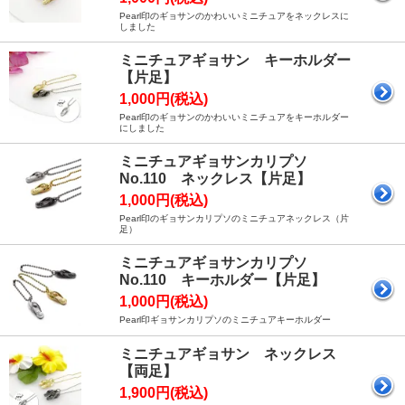
Pearl印のギョサンのかわいいミニチュアをネックレスに
しました
ミニチュアギョサン キーホルダー
【片足】
1,000円(税込)
Pearl印のギョサンのかわいいミニチュアをキーホルダー
にしました
ミニチュアギョサンカリプソ
No.110 ネックレス【片足】
1,000円(税込)
Pearl印のギョサンカリプソのミニチュアネックレス（片
足）
ミニチュアギョサンカリプソ
No.110 キーホルダー【片足】
1,000円(税込)
Pearl印ギョサンカリプソのミニチュアキーホルダー
ミニチュアギョサン ネックレス
【両足】
1,900円(税込)