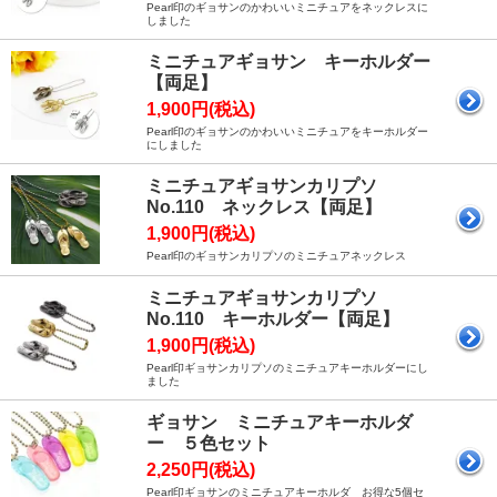
Pearl印のギョサンのかわいいミニチュアをネックレスに
しました
ミニチュアギョサン キーホルダー
【両足】
1,900円(税込)
Pearl印のギョサンのかわいいミニチュアをキーホルダー
にしました
ミニチュアギョサンカリプソ
No.110 ネックレス【両足】
1,900円(税込)
Pearl印のギョサンカリプソのミニチュアネックレス
ミニチュアギョサンカリプソ
No.110 キーホルダー【両足】
1,900円(税込)
Pearl印ギョサンカリプソのミニチュアキーホルダーにし
ました
ギョサン ミニチュアキーホルダ
ー ５色セット
2,250円(税込)
Pearl印ギョサンのミニチュアキーホルダ お得な5個セ