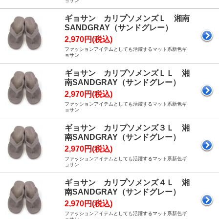
ョサン
ギョサン カリプソメンズＬ 湘南
SANDGRAY（サンドグレー）
2,970円(税込)
ファッションアイテムとしても活躍するマット系新色ギ
ョサン
ギョサン カリプソメンズＬＬ 湘
南SANDGRAY（サンドグレー）
2,970円(税込)
ファッションアイテムとしても活躍するマット系新色ギ
ョサン
ギョサン カリプソメンズ３Ｌ 湘
南SANDGRAY（サンドグレー）
2,970円(税込)
ファッションアイテムとしても活躍するマット系新色ギ
ョサン
ギョサン カリプソメンズ４Ｌ 湘
南SANDGRAY（サンドグレー）
2,970円(税込)
ファッションアイテムとしても活躍するマット系新色ギ