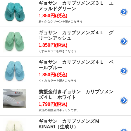
ギョサン カリプソメンズ３Ｌ エ
メラルドグリーン
1,850円(税込)
鮮やかなグリーンを履きこなそう
ギョサン カリプソメンズ４Ｌ グ
リーンアッシュ
1,850円(税込)
くすみカラーを履きこなそう
ギョサン カリプソメンズ４Ｌ ペ
ールブルー
1,850円(税込)
くすみカラーを履きこなそう
義援金付きギョサン カリプソメン
ズ４Ｌ ホワイト
1,790円(税込)
震災の義援金付ギョサンです。
ギョサン カリプソメンズＭ
KINARI（生成り）