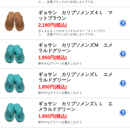
ク」。定番ブラックのつや消しタイプです。
ギョサン カリプソメンズ４Ｌ マ
ットブラウン
2,180円(税込)
ぎょさんネットのオリジナルカラー「マットブラウ
ン」。定番ブラウンのつや消しタイプです。
ギョサン カリプソメンズＭ エメ
ラルドグリーン
1,850円(税込)
鮮やかなグリーンを履きこなそう
ギョサン カリプソメンズＬ エメ
ラルドグリーン
1,850円(税込)
鮮やかなグリーンを履きこなそう
ギョサン カリプソメンズＬＬ エ
メラルドグリーン
1,850円(税込)
鮮やかなグリーンを履きこなそう