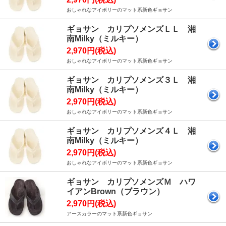
おしゃれなアイボリーのマット系新色ギョサン
ギョサン カリプソメンズＬＬ 湘
南Milky（ミルキー）
2,970円(税込)
おしゃれなアイボリーのマット系新色ギョサン
ギョサン カリプソメンズ３Ｌ 湘
南Milky（ミルキー）
2,970円(税込)
おしゃれなアイボリーのマット系新色ギョサン
ギョサン カリプソメンズ４Ｌ 湘
南Milky（ミルキー）
2,970円(税込)
おしゃれなアイボリーのマット系新色ギョサン
ギョサン カリプソメンズＭ ハワ
イアンBrown（ブラウン）
2,970円(税込)
アースカラーのマット系新色ギョサン