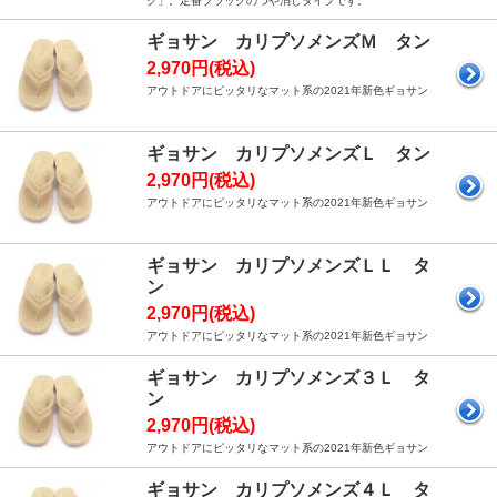
ク」。定番ブラックのつや消しタイプです。
ギョサン カリプソメンズＭ タン
2,970円(税込)
アウトドアにピッタリなマット系の2021年新色ギョサン
ギョサン カリプソメンズＬ タン
2,970円(税込)
アウトドアにピッタリなマット系の2021年新色ギョサン
ギョサン カリプソメンズＬＬ タ
ン
2,970円(税込)
アウトドアにピッタリなマット系の2021年新色ギョサン
ギョサン カリプソメンズ３Ｌ タ
ン
2,970円(税込)
アウトドアにピッタリなマット系の2021年新色ギョサン
ギョサン カリプソメンズ４Ｌ タ