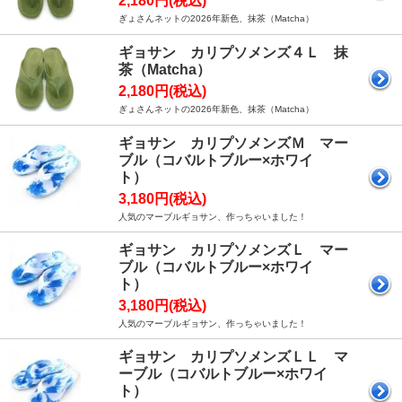
2,180円(税込)
ぎょさんネットの2026年新色、抹茶（Matcha）
ギョサン カリプソメンズ４Ｌ 抹
茶（Matcha）
2,180円(税込)
ぎょさんネットの2026年新色、抹茶（Matcha）
ギョサン カリプソメンズＭ マー
ブル（コバルトブルー×ホワイ
ト）
3,180円(税込)
人気のマーブルギョサン、作っちゃいました！
ギョサン カリプソメンズＬ マー
ブル（コバルトブルー×ホワイ
ト）
3,180円(税込)
人気のマーブルギョサン、作っちゃいました！
ギョサン カリプソメンズＬＬ マ
ーブル（コバルトブルー×ホワイ
ト）