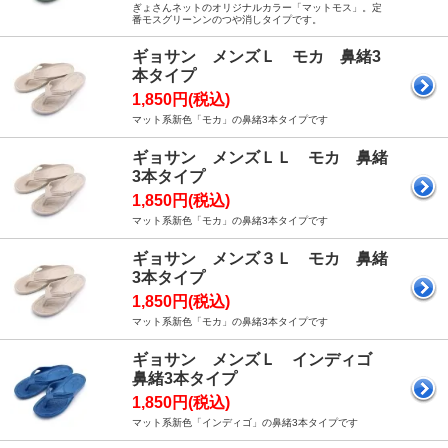
ぎょさんネットのオリジナルカラー「マットモス」。定
番モスグリーンンのつや消しタイプです。
ギョサン メンズＬ モカ 鼻緒3
本タイプ
1,850円(税込)
マット系新色「モカ」の鼻緒3本タイプです
ギョサン メンズＬＬ モカ 鼻緒
3本タイプ
1,850円(税込)
マット系新色「モカ」の鼻緒3本タイプです
ギョサン メンズ３Ｌ モカ 鼻緒
3本タイプ
1,850円(税込)
マット系新色「モカ」の鼻緒3本タイプです
ギョサン メンズＬ インディゴ
鼻緒3本タイプ
1,850円(税込)
マット系新色「インディゴ」の鼻緒3本タイプです