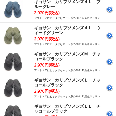
ギョサン カリプソメンズ４Ｌ ブ
ルーグレー
2,970円(税込)
アウトドアにピッタリなマット系の2021年新色ギョサン
ギョサン カリプソメンズ４Ｌ ウ
ィードグリーン
2,970円(税込)
アウトドアにピッタリなマット系の2021年新色ギョサン
ギョサン カリプソメンズＭ チャ
コールブラック
2,970円(税込)
アウトドアにピッタリなマット系の2021年新色ギョサン
ギョサン カリプソメンズＬ チャ
コールブラック
2,970円(税込)
アウトドアにピッタリなマット系の2021年新色ギョサン
ギョサン カリプソメンズＬＬ チ
ャコールブラック