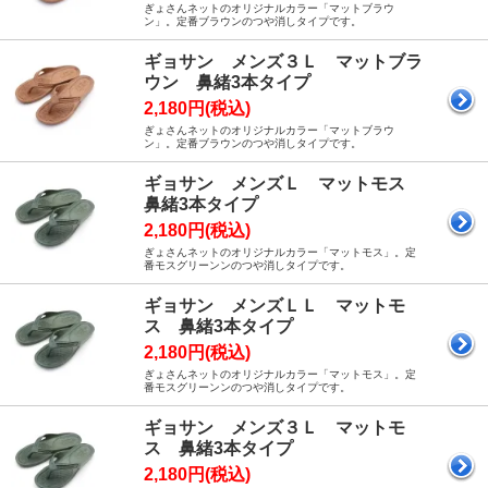
ぎょさんネットのオリジナルカラー「マットブラウ
ン」。定番ブラウンのつや消しタイプです。
ギョサン メンズ３Ｌ マットブラ
ウン 鼻緒3本タイプ
2,180円(税込)
ぎょさんネットのオリジナルカラー「マットブラウ
ン」。定番ブラウンのつや消しタイプです。
ギョサン メンズＬ マットモス
鼻緒3本タイプ
2,180円(税込)
ぎょさんネットのオリジナルカラー「マットモス」。定
番モスグリーンンのつや消しタイプです。
ギョサン メンズＬＬ マットモ
ス 鼻緒3本タイプ
2,180円(税込)
ぎょさんネットのオリジナルカラー「マットモス」。定
番モスグリーンンのつや消しタイプです。
ギョサン メンズ３Ｌ マットモ
ス 鼻緒3本タイプ
2,180円(税込)