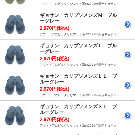
アウトドアにピッタリなマット系の2021年新色ギョサン
ギョサン カリプソメンズＭ ブル
ーグレー
2,970円(税込)
アウトドアにピッタリなマット系の2021年新色ギョサン
ギョサン カリプソメンズＬ ブル
ーグレー
2,970円(税込)
アウトドアにピッタリなマット系の2021年新色ギョサン
ギョサン カリプソメンズＬＬ ブ
ルーグレー
2,970円(税込)
アウトドアにピッタリなマット系の2021年新色ギョサン
ギョサン カリプソメンズ３Ｌ ブ
ルーグレー
2,970円(税込)
アウトドアにピッタリなマット系の2021年新色ギョサン