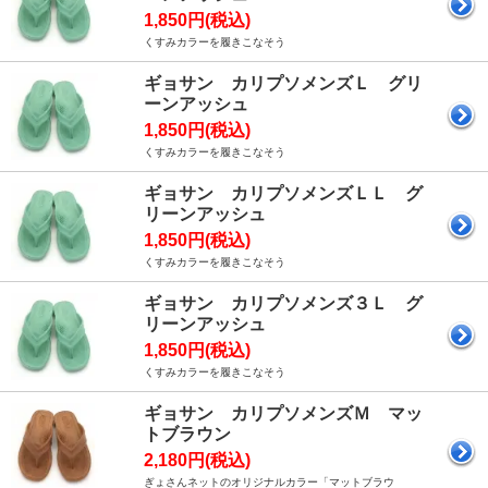
1,850円(税込)
くすみカラーを履きこなそう
ギョサン カリプソメンズＬ グリ
ーンアッシュ
1,850円(税込)
くすみカラーを履きこなそう
ギョサン カリプソメンズＬＬ グ
リーンアッシュ
1,850円(税込)
くすみカラーを履きこなそう
ギョサン カリプソメンズ３Ｌ グ
リーンアッシュ
1,850円(税込)
くすみカラーを履きこなそう
ギョサン カリプソメンズＭ マッ
トブラウン
2,180円(税込)
ぎょさんネットのオリジナルカラー「マットブラウ