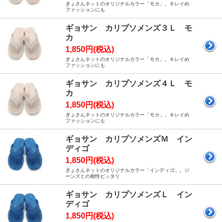
ぎょさんネットのオリジナルカラー「モカ」。キレイめ
ファッションにも
ギョサン カリプソメンズ３Ｌ モ
カ
1,850円(税込)
ぎょさんネットのオリジナルカラー「モカ」。キレイめ
ファッションにも
ギョサン カリプソメンズ４Ｌ モ
カ
1,850円(税込)
ぎょさんネットのオリジナルカラー「モカ」。キレイめ
ファッションにも
ギョサン カリプソメンズＭ イン
ディゴ
1,850円(税込)
ぎょさんネットのオリジナルカラー「インディゴ」。ジ
ーンズとの相性ピッタリ
ギョサン カリプソメンズＬ イン
ディゴ
1,850円(税込)