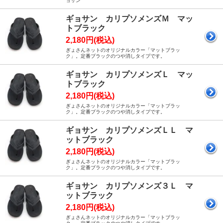
ョサン
ギョサン カリプソメンズＭ マッ
トブラック
2,180円(税込)
ぎょさんネットのオリジナルカラー「マットブラッ
ク」。定番ブラックのつや消しタイプです。
ギョサン カリプソメンズＬ マッ
トブラック
2,180円(税込)
ぎょさんネットのオリジナルカラー「マットブラッ
ク」。定番ブラックのつや消しタイプです。
ギョサン カリプソメンズＬＬ マ
ットブラック
2,180円(税込)
ぎょさんネットのオリジナルカラー「マットブラッ
ク」。定番ブラックのつや消しタイプです。
ギョサン カリプソメンズ３Ｌ マ
ットブラック
2,180円(税込)
ぎょさんネットのオリジナルカラー「マットブラッ