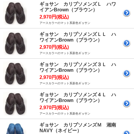
ギョサン カリプソメンズＬ ハワ
イアンBrown（ブラウン）
2,970円(税込)
アースカラーのマット系新色ギョサン
ギョサン カリプソメンズＬＬ ハ
ワイアンBrown（ブラウン）
2,970円(税込)
アースカラーのマット系新色ギョサン
ギョサン カリプソメンズ３Ｌ ハ
ワイアンBrown（ブラウン）
2,970円(税込)
アースカラーのマット系新色ギョサン
ギョサン カリプソメンズ４Ｌ ハ
ワイアンBrown（ブラウン）
2,970円(税込)
アースカラーのマット系新色ギョサン
ギョサン カリプソメンズＭ 湘南
NAVY（ネイビー）