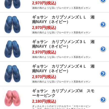
2,970円(税込)
湘南の海のような深いブルーのマット系新色ギョサン
ギョサン カリプソメンズＬＬ 湘
南NAVY（ネイビー）
2,970円(税込)
湘南の海のような深いブルーのマット系新色ギョサン
ギョサン カリプソメンズ３Ｌ 湘
南NAVY（ネイビー）
2,970円(税込)
湘南の海のような深いブルーのマット系新色ギョサン
ギョサン カリプソメンズ４Ｌ 湘
南NAVY（ネイビー）
2,970円(税込)
湘南の海のような深いブルーのマット系新色ギョサン
ギョサン カリプソメンズＭ スモ
ーキーピンク
2,180円(税込)
ぎょさんネットのオリジナルカラー「スモーキーピン