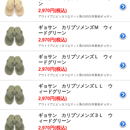
ン
2,970円(税込)
アウトドアにピッタリなマット系の2021年新色ギョサン
ギョサン カリプソメンズＭ ウィ
ードグリーン
2,970円(税込)
アウトドアにピッタリなマット系の2021年新色ギョサン
ギョサン カリプソメンズＬ ウィ
ードグリーン
2,970円(税込)
アウトドアにピッタリなマット系の2021年新色ギョサン
ギョサン カリプソメンズＬＬ ウ
ィードグリーン
2,970円(税込)
アウトドアにピッタリなマット系の2021年新色ギョサン
ギョサン カリプソメンズ３Ｌ ウ
ィードグリーン
2,970円(税込)