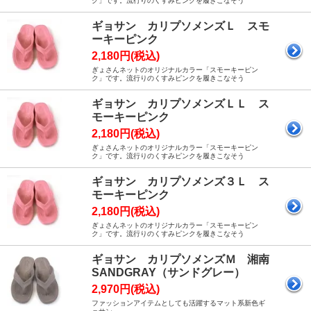
ク」です。流行りのくすみピンクを履きこなそう
ギョサン カリプソメンズＬ スモ
ーキーピンク
2,180円(税込)
ぎょさんネットのオリジナルカラー「スモーキーピン
ク」です。流行りのくすみピンクを履きこなそう
ギョサン カリプソメンズＬＬ ス
モーキーピンク
2,180円(税込)
ぎょさんネットのオリジナルカラー「スモーキーピン
ク」です。流行りのくすみピンクを履きこなそう
ギョサン カリプソメンズ３Ｌ ス
モーキーピンク
2,180円(税込)
ぎょさんネットのオリジナルカラー「スモーキーピン
ク」です。流行りのくすみピンクを履きこなそう
ギョサン カリプソメンズＭ 湘南
SANDGRAY（サンドグレー）
2,970円(税込)
ファッションアイテムとしても活躍するマット系新色ギ