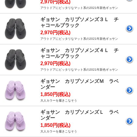
2,970円(税込)
アウトドアにピッタリなマット系の2021年新色ギョサン
ギョサン カリプソメンズ３Ｌ チ
ャコールブラック
2,970円(税込)
アウトドアにピッタリなマット系の2021年新色ギョサン
ギョサン カリプソメンズ４Ｌ チ
ャコールブラック
2,970円(税込)
アウトドアにピッタリなマット系の2021年新色ギョサン
ギョサン カリプソメンズＭ ラベ
ンダー
1,850円(税込)
大人カラーを履きこなそう
ギョサン カリプソメンズＬ ラベ
ンダー
1,850円(税込)
大人カラーを履きこなそう