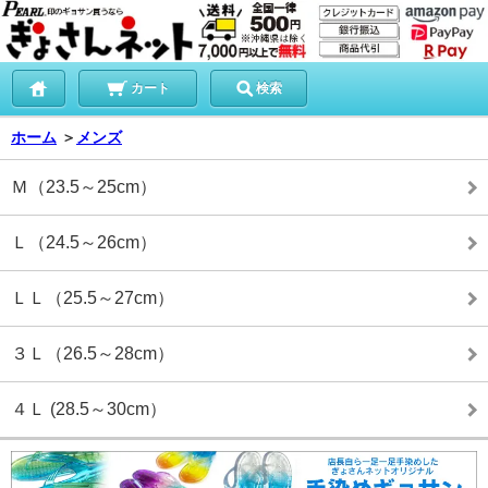
カート
検索
ホーム
＞
メンズ
Ｍ（23.5～25cm）
Ｌ（24.5～26cm）
ＬＬ（25.5～27cm）
３Ｌ（26.5～28cm）
４Ｌ (28.5～30cm）