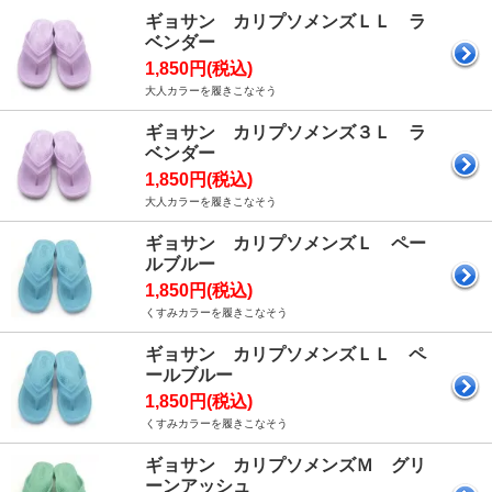
ギョサン カリプソメンズＬＬ ラ
ベンダー
1,850円(税込)
大人カラーを履きこなそう
ギョサン カリプソメンズ３Ｌ ラ
ベンダー
1,850円(税込)
大人カラーを履きこなそう
ギョサン カリプソメンズＬ ペー
ルブルー
1,850円(税込)
くすみカラーを履きこなそう
ギョサン カリプソメンズＬＬ ペ
ールブルー
1,850円(税込)
くすみカラーを履きこなそう
ギョサン カリプソメンズＭ グリ
ーンアッシュ