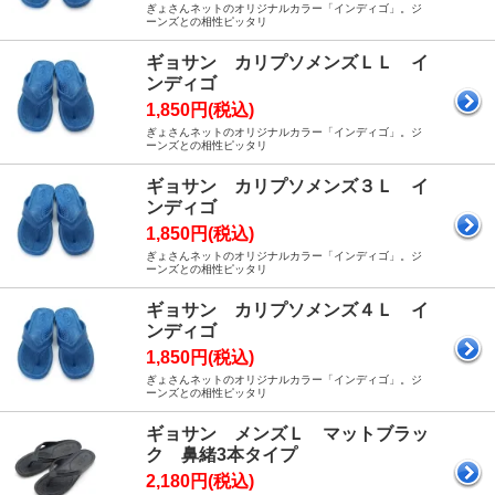
ぎょさんネットのオリジナルカラー「インディゴ」。ジ
ーンズとの相性ピッタリ
ギョサン カリプソメンズＬＬ イ
ンディゴ
1,850円(税込)
ぎょさんネットのオリジナルカラー「インディゴ」。ジ
ーンズとの相性ピッタリ
ギョサン カリプソメンズ３Ｌ イ
ンディゴ
1,850円(税込)
ぎょさんネットのオリジナルカラー「インディゴ」。ジ
ーンズとの相性ピッタリ
ギョサン カリプソメンズ４Ｌ イ
ンディゴ
1,850円(税込)
ぎょさんネットのオリジナルカラー「インディゴ」。ジ
ーンズとの相性ピッタリ
ギョサン メンズＬ マットブラッ
ク 鼻緒3本タイプ
2,180円(税込)