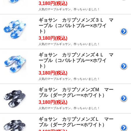
3,180円(税込)
人気のマーブルギョサン、作っちゃいました！
ギョサン カリプソメンズ３Ｌ マ
ーブル（コバルトブルー×ホワイ
ト）
3,180円(税込)
人気のマーブルギョサン、作っちゃいました！
ギョサン カリプソメンズ４Ｌ マ
ーブル（コバルトブルー×ホワイ
ト）
3,180円(税込)
人気のマーブルギョサン、作っちゃいました！
ギョサン カリプソメンズＭ マー
ブル（ダークグレー×ホワイト）
3,180円(税込)
人気のマーブルギョサン、作っちゃいました！
ギョサン カリプソメンズＬ マー
ブル（ダークグレー×ホワイト）