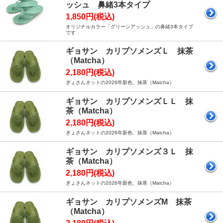
ッシュ 鼻緒3本タイプ
1,850円(税込)
オリジナルカラー「グリーンアッシュ」の鼻緒3本タイプ
です
ギョサン カリプソメンズＬ 抹茶
（Matcha）
2,180円(税込)
ぎょさんネットの2026年新色、抹茶（Matcha）
ギョサン カリプソメンズＬＬ 抹
茶（Matcha）
2,180円(税込)
ぎょさんネットの2026年新色、抹茶（Matcha）
ギョサン カリプソメンズ３Ｌ 抹
茶（Matcha）
2,180円(税込)
ぎょさんネットの2026年新色、抹茶（Matcha）
ギョサン カリプソメンズM 抹茶
（Matcha）