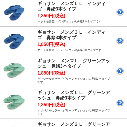
ギョサン メンズＬＬ インディ
ゴ 鼻緒3本タイプ
1,850円(税込)
マット系新色「インディゴ」の鼻緒3本タイプです
ギョサン メンズ３Ｌ インディ
ゴ 鼻緒3本タイプ
1,850円(税込)
マット系新色「インディゴ」の鼻緒3本タイプです
ギョサン メンズＬ グリーンアッ
シュ 鼻緒3本タイプ
1,850円(税込)
オリジナルカラー「グリーンアッシュ」の鼻緒3本タイプ
です
ギョサン メンズＬＬ グリーンア
ッシュ 鼻緒3本タイプ
1,850円(税込)
オリジナルカラー「グリーンアッシュ」の鼻緒3本タイプ
です
ギョサン メンズ３Ｌ グリーンア