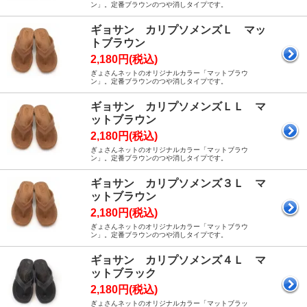
ン」。定番ブラウンのつや消しタイプです。
ギョサン カリプソメンズＬ マッ
トブラウン
2,180円(税込)
ぎょさんネットのオリジナルカラー「マットブラウ
ン」。定番ブラウンのつや消しタイプです。
ギョサン カリプソメンズＬＬ マ
ットブラウン
2,180円(税込)
ぎょさんネットのオリジナルカラー「マットブラウ
ン」。定番ブラウンのつや消しタイプです。
ギョサン カリプソメンズ３Ｌ マ
ットブラウン
2,180円(税込)
ぎょさんネットのオリジナルカラー「マットブラウ
ン」。定番ブラウンのつや消しタイプです。
ギョサン カリプソメンズ４Ｌ マ
ットブラック
2,180円(税込)
ぎょさんネットのオリジナルカラー「マットブラッ