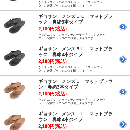
ぎょさんネットのオリジナルカラー「マットブラッ
ク」。定番ブラックのつや消しタイプです。
ギョサン メンズＬＬ マットブラ
ック 鼻緒3本タイプ
2,180円(税込)
ぎょさんネットのオリジナルカラー「マットブラッ
ク」。定番ブラックのつや消しタイプです。
ギョサン メンズ３Ｌ マットブラ
ック 鼻緒3本タイプ
2,180円(税込)
ぎょさんネットのオリジナルカラー「マットブラッ
ク」。定番ブラックのつや消しタイプです。
ギョサン メンズＬ マットブラウ
ン 鼻緒3本タイプ
2,180円(税込)
ぎょさんネットのオリジナルカラー「マットブラウ
ン」。定番ブラウンのつや消しタイプです。
ギョサン メンズＬＬ マットブラ
ウン 鼻緒3本タイプ
2,180円(税込)