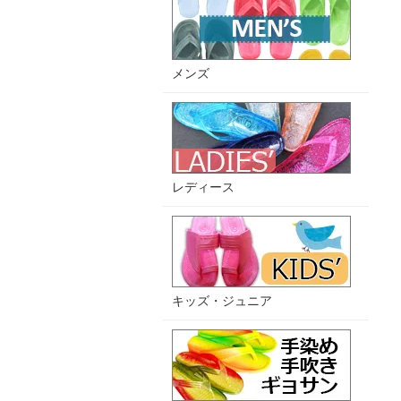
メンズ
レディース
キッズ・ジュニア