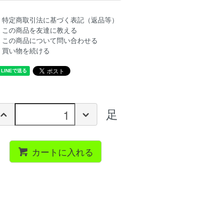
特定商取引法に基づく表記（返品等）
この商品を友達に教える
この商品について問い合わせる
買い物を続ける
足
カートに入れる