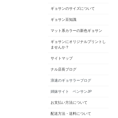
ギョサンのサイズについて
ギョサン豆知識
マット系カラーの新色ギョサン
ギョサンにオリジナルプリントし
ませんか？
サイトマップ
ナル店長ブログ
浪速のギョサラーブログ
姉妹サイト ベンサンJP
お支払い方法について
配送方法・送料について