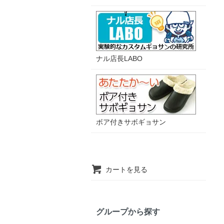
ナル店長LABO
ボア付きサボギョサン
カートを見る
グループから探す