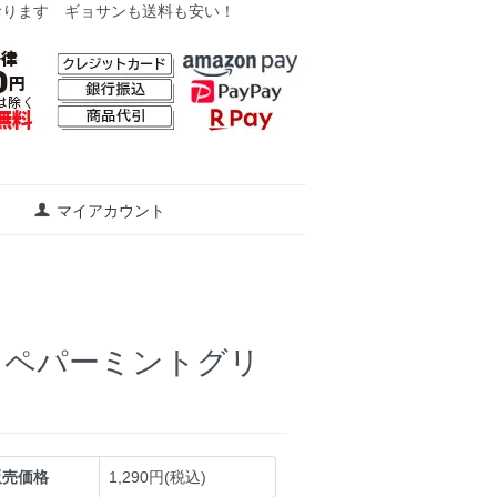
おります ギョサンも送料も安い！
マイアカウント
 ペパーミントグリ
販売価格
1,290円(税込)