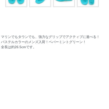
マリンでもタウンでも、強力なグリップでアクティブに遊べる！
パステルカラーのメンズ入荷！ペパーミントグリーン！
全長は約26.5cmです。