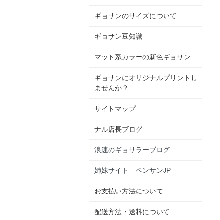
ギョサンのサイズについて
ギョサン豆知識
マット系カラーの新色ギョサン
ギョサンにオリジナルプリントし
ませんか？
サイトマップ
ナル店長ブログ
浪速のギョサラーブログ
姉妹サイト ベンサンJP
お支払い方法について
配送方法・送料について