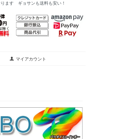
おります ギョサンも送料も安い！
マイアカウント