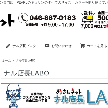
ン専門店 PEARLのギョサンのすべてのサイズ、カラーを取り揃えて
ナル店長ブログ
お問い合わせ
カートを見る
ホーム
>
ナル店長LABO
ナル店長LABO