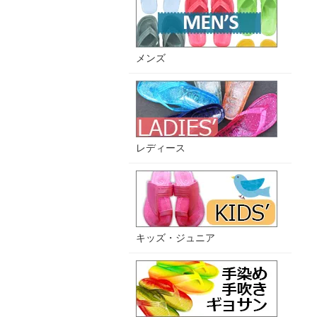
メンズ
レディース
キッズ・ジュニア