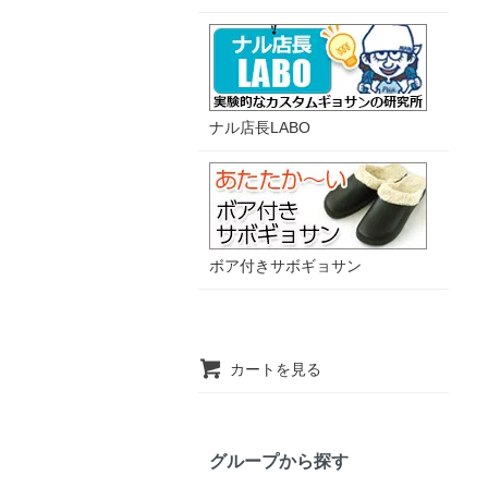
ナル店長LABO
ボア付きサボギョサン
カートを見る
グループから探す