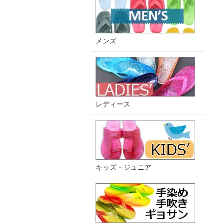
メンズ
レディース
キッズ・ジュニア