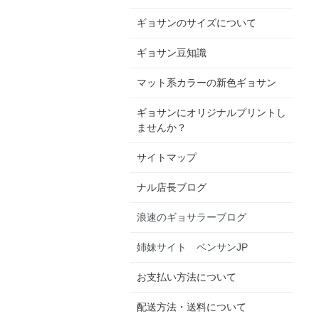
ギョサンのサイズについて
ギョサン豆知識
マット系カラーの新色ギョサン
ギョサンにオリジナルプリントし
ませんか？
サイトマップ
ナル店長ブログ
浪速のギョサラーブログ
姉妹サイト ベンサンJP
お支払い方法について
配送方法・送料について