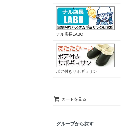
ナル店長LABO
ボア付きサボギョサン
カートを見る
グループから探す