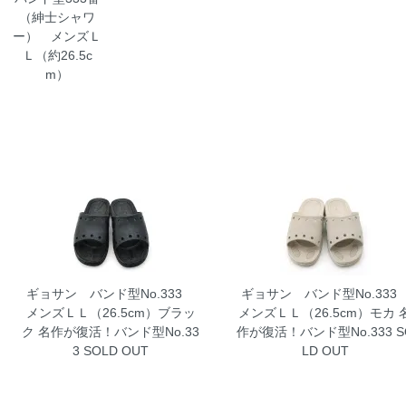
（紳士シャワ
ー） メンズＬ
Ｌ（約26.5c
m）
ギョサン バンド型No.333
ギョサン バンド型No.33
メンズＬＬ（26.5cm）ブラッ
メンズＬＬ（26.5cm）モカ
ク
名作が復活！バンド型No.33
作が復活！バンド型No.333 S
3 SOLD OUT
LD OUT