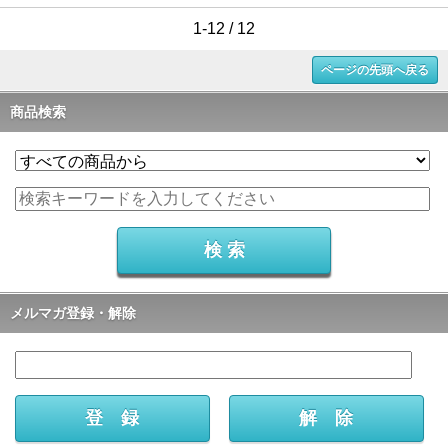
1-12 / 12
ページの先頭へ戻る
商品検索
メルマガ登録・解除