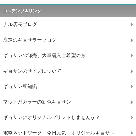
コンテンツ＆リンク
ナル店長ブログ
浪速のギョサラーブログ
ギョサンの卸売、大量購入ご希望の方
ギョサンのサイズについて
ギョサン豆知識
マット系カラーの新色ギョサン
ギョサンにオリジナルプリントしませんか？
電撃ネットワーク 今日元気 オリジナルギョサン