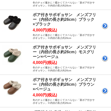
冬のチョイ履きに！暖かくてスベらない「新ボア付きサ
ボギョサン」※内径の長さ約28cm
ボア付きサボギョサン メンズフリ
ー（内径の長さ約26cm）ブラック
×ブラック
4,000円(税込)
冬のチョイ履きに！暖かくてスベらない「新ボア付きサ
ボギョサン」※内径の長さ約26cm
ボア付きサボギョサン メンズフリ
ー（内径の長さ約26cm）モスグリ
ーン×ベージュ
4,000円(税込)
冬のチョイ履きに！暖かくてスベらない「新ボア付きサ
ボギョサン」※内径の長さ約26cm
ボア付きサボギョサン メンズフリ
ー（内径の長さ約26cm）ブラウン
×ベージュ
4,000円(税込)
冬のチョイ履きに！暖かくてスベらない「新ボア付きサ
ボギョサン」※内径の長さ約26cm