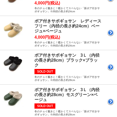
4,000円(税込)
冬のチョイ履きに！暖かくてスベらない「新ボア付きサ
ボギョサン」※内径の長さ約24cm
ボア付きサボギョサン レディース
フリー（内径の長さ約24cm）ベー
ジュ×ベージュ
4,000円(税込)
冬のチョイ履きに！暖かくてスベらない「新ボア付きサ
ボギョサン」※内径の長さ約24cm
ボア付きサボギョサン 3Ｌ（内径
の長さ約28cm）ブラック×ブラッ
ク
SOLD OUT
冬のチョイ履きに！暖かくてスベらない「新ボア付きサ
ボギョサン」※内径の長さ約28cm
ボア付きサボギョサン 3Ｌ（内径
の長さ約28cm）モスグリーン×ベ
ージュ
SOLD OUT
冬のチョイ履きに！暖かくてスベらない「新ボア付きサ
ボギョサン」※内径の長さ約28cm