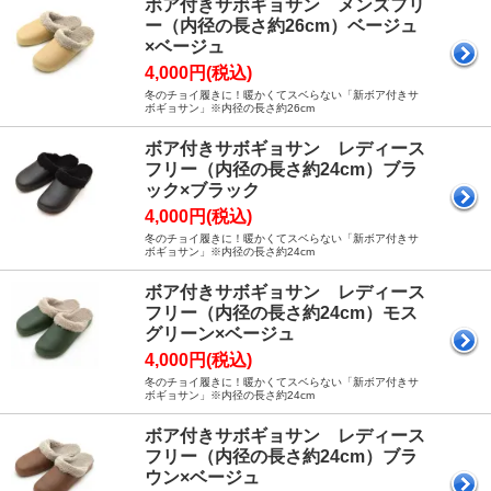
ボア付きサボギョサン メンズフリ
ー（内径の長さ約26cm）ベージュ
×ベージュ
4,000円(税込)
冬のチョイ履きに！暖かくてスベらない「新ボア付きサ
ボギョサン」※内径の長さ約26cm
ボア付きサボギョサン レディース
フリー（内径の長さ約24cm）ブラ
ック×ブラック
4,000円(税込)
冬のチョイ履きに！暖かくてスベらない「新ボア付きサ
ボギョサン」※内径の長さ約24cm
ボア付きサボギョサン レディース
フリー（内径の長さ約24cm）モス
グリーン×ベージュ
4,000円(税込)
冬のチョイ履きに！暖かくてスベらない「新ボア付きサ
ボギョサン」※内径の長さ約24cm
ボア付きサボギョサン レディース
フリー（内径の長さ約24cm）ブラ
ウン×ベージュ