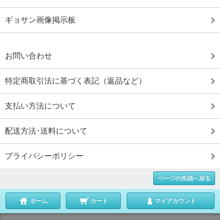
ギョサン画像掲示板
お問い合わせ
特定商取引法に基づく表記（返品など）
支払い方法について
配送方法･送料について
プライバシーポリシー
ページの先頭へ戻る
ホーム
カート
マイアカウント