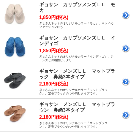
ギョサン カリプソメンズＬＬ モ
カ
1,850円(税込)
ぎょさんネットのオリジナルカラー「モカ」。キレイめ
ファッションにも
ギョサン カリプソメンズＬＬ イ
ンディゴ
1,850円(税込)
ぎょさんネットのオリジナルカラー「インディゴ」。ジ
ーンズとの相性ピッタリ
ギョサン メンズＬＬ マットブラ
ック 鼻緒3本タイプ
2,180円(税込)
ぎょさんネットのオリジナルカラー「マットブラッ
ク」。定番ブラックのつや消しタイプです。
ギョサン メンズＬＬ マットブラ
ウン 鼻緒3本タイプ
2,180円(税込)
ぎょさんネットのオリジナルカラー「マットブラウ
ン」。定番ブラウンのつや消しタイプです。