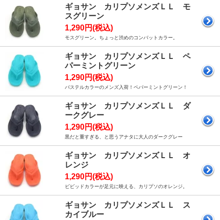
ギョサン カリプソメンズＬＬ モ
スグリーン
1,290円(税込)
モスグリーン。ちょっと渋めのコンバットカラー。
ギョサン カリプソメンズＬＬ ペ
パーミントグリーン
1,290円(税込)
パステルカラーのメンズ入荷！ペパーミントグリーン！
ギョサン カリプソメンズＬＬ ダ
ークグレー
1,290円(税込)
黒だと重すぎる、と思うアナタに大人のダークグレー
ギョサン カリプソメンズＬＬ オ
レンジ
1,290円(税込)
ビビッドカラーが足元に映える、カリプソのオレンジ。
ギョサン カリプソメンズＬＬ ス
カイブルー