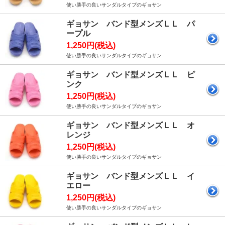
使い勝手の良いサンダルタイプのギョサン
ギョサン バンド型メンズＬＬ パ
ープル
1,250円(税込)
使い勝手の良いサンダルタイプのギョサン
ギョサン バンド型メンズＬＬ ピ
ンク
1,250円(税込)
使い勝手の良いサンダルタイプのギョサン
ギョサン バンド型メンズＬＬ オ
レンジ
1,250円(税込)
使い勝手の良いサンダルタイプのギョサン
ギョサン バンド型メンズＬＬ イ
エロー
1,250円(税込)
使い勝手の良いサンダルタイプのギョサン