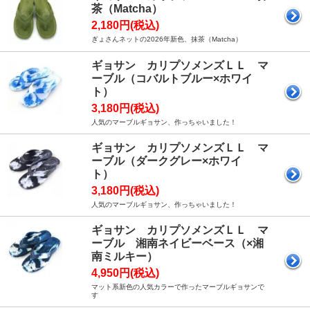
茶（Matcha）
2,180円(税込)
ぎょさんネットの2026年新色、抹茶（Matcha）
ギョサン カリプソメンズＬＬ マ
ーブル（コバルトブルー×ホワイ
ト）
3,180円(税込)
人気のマーブルギョサン、作っちゃいました！
ギョサン カリプソメンズＬＬ マ
ーブル（ダークグレー×ホワイ
ト）
3,180円(税込)
人気のマーブルギョサン、作っちゃいました！
ギョサン カリプソメンズＬＬ マ
ーブル 湘南ネイビーベース（×湘
南ミルキー）
4,950円(税込)
マット系新色の人気カラーで作ったマーブルギョサンで
す