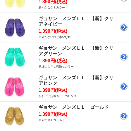
1,390円(税込)
鮮やかなグミカラー
ギョサン メンズＬＬ 【新】クリ
アネイビー
1,390円(税込)
目立たないけど素敵な色
ギョサン メンズＬＬ 【新】クリ
アグリーン
1,390円(税込)
新緑のような爽快なカラー
ギョサン メンズＬＬ 【新】クリ
アピンク
1,390円(税込)
かわいい定番カラーのピンク
ギョサン メンズＬＬ ゴールド
1,390円(税込)
足元で輝くゴールド