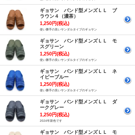
ギョサン バンド型メンズＬＬ ブ
ラウン４（濃茶）
1,250円(税込)
使い勝手の良いサンダルタイプのギョサン
ギョサン バンド型メンズＬＬ モ
スグリーン
1,250円(税込)
使い勝手の良いサンダルタイプのギョサン
ギョサン バンド型メンズＬＬ ネ
イビーブルー
1,250円(税込)
使い勝手の良いサンダルタイプのギョサン
ギョサン バンド型メンズＬＬ ダ
ークグレー
1,250円(税込)
2024年新色です
ギョサン バンド型メンズＬＬ モ