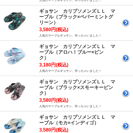
人気のマーブルギョサン、作っちゃいました！
ギョサン カリプソメンズＬＬ マ
ーブル（ブラック×ペパーミントグ
リーン）
3,580円(税込)
人気のマーブルギョサン、作っちゃいました！
ギョサン カリプソメンズＬＬ マ
ーブル（アロハ！ブルー×ピン
ク）
3,180円(税込)
人気のマーブルギョサン、作っちゃいました！
ギョサン カリプソメンズＬＬ マ
ーブル（ブラック×スモーキーピン
ク）
3,580円(税込)
人気のマーブルギョサン、作っちゃいました！
ギョサン カリプソメンズＬＬ マ
ーブル（モカ×インディゴ）
3,580円(税込)