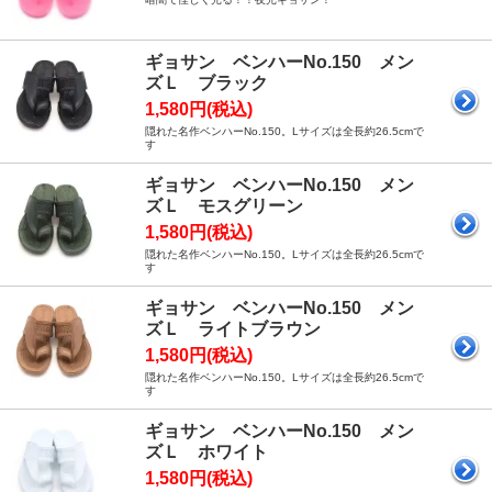
ギョサン ベンハーNo.150 メン
ズＬ ブラック
1,580円(税込)
隠れた名作ベンハーNo.150。Lサイズは全長約26.5cmで
す
ギョサン ベンハーNo.150 メン
ズＬ モスグリーン
1,580円(税込)
隠れた名作ベンハーNo.150。Lサイズは全長約26.5cmで
す
ギョサン ベンハーNo.150 メン
ズＬ ライトブラウン
1,580円(税込)
隠れた名作ベンハーNo.150。Lサイズは全長約26.5cmで
す
ギョサン ベンハーNo.150 メン
ズＬ ホワイト
1,580円(税込)