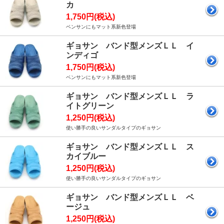
カ
1,750円(税込)
ベンサンにもマット系新色登場
ギョサン バンド型メンズＬＬ イ
ンディゴ
1,750円(税込)
ベンサンにもマット系新色登場
ギョサン バンド型メンズＬＬ ラ
イトグリーン
1,250円(税込)
使い勝手の良いサンダルタイプのギョサン
ギョサン バンド型メンズＬＬ ス
カイブルー
1,250円(税込)
使い勝手の良いサンダルタイプのギョサン
ギョサン バンド型メンズＬＬ ベ
ージュ
1,250円(税込)