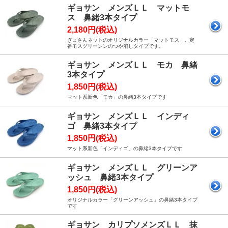
ギョサン メンズＬＬ マットモ
ス 鼻緒3本タイプ
2,180円(税込)
ぎょさんネットのオリジナルカラー「マットモス」。定
番モスグリーンンのつや消しタイプです。
ギョサン メンズＬＬ モカ 鼻緒
3本タイプ
1,850円(税込)
マット系新色「モカ」の鼻緒3本タイプです
ギョサン メンズＬＬ インディ
ゴ 鼻緒3本タイプ
1,850円(税込)
マット系新色「インディゴ」の鼻緒3本タイプです
ギョサン メンズＬＬ グリーンア
ッシュ 鼻緒3本タイプ
1,850円(税込)
オリジナルカラー「グリーンアッシュ」の鼻緒3本タイプ
です
ギョサン カリプソメンズＬＬ 抹