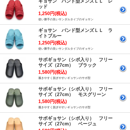
ギョサン バンド型メンズＬＬ レ
ッド
1,250円(税込)
使い勝手の良いサンダルタイプのギョサン
ギョサン バンド型メンズＬＬ ラ
イトブルー
1,250円(税込)
使い勝手の良いサンダルタイプのギョサン
サボギョサン（シボ入り） フリー
サイズ（27cm） ブラック
1,580円(税込)
履きやすく脱ぎやすいギョサンのサボ型
サボギョサン（シボ入り） フリー
サイズ（27cm） モスグリーン
1,580円(税込)
履きやすく脱ぎやすいギョサンのサボ型
サボギョサン（シボ入り） フリー
サイズ（27cm） ベージュ