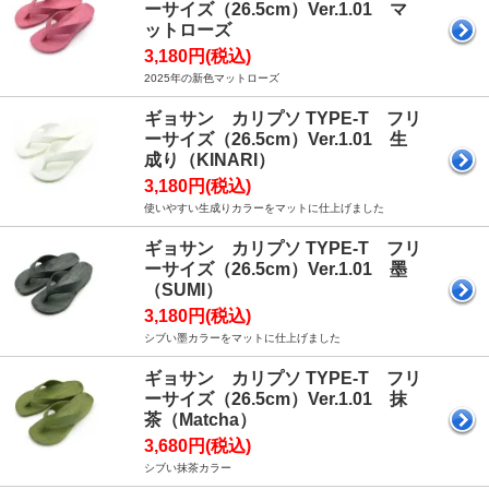
ーサイズ（26.5cm）Ver.1.01 マ
ットローズ
3,180円(税込)
2025年の新色マットローズ
ギョサン カリプソ TYPE-T フリ
ーサイズ（26.5cm）Ver.1.01 生
成り（KINARI）
3,180円(税込)
使いやすい生成りカラーをマットに仕上げました
ギョサン カリプソ TYPE-T フリ
ーサイズ（26.5cm）Ver.1.01 墨
（SUMI）
3,180円(税込)
シブい墨カラーをマットに仕上げました
ギョサン カリプソ TYPE-T フリ
ーサイズ（26.5cm）Ver.1.01 抹
茶（Matcha）
3,680円(税込)
シブい抹茶カラー