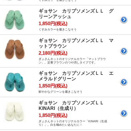
ギョサン カリプソメンズＬＬ グ
リーンアッシュ
1,850円(税込)
くすみカラーを履きこなそう
ギョサン カリプソメンズＬＬ マ
ットブラウン
2,180円(税込)
ぎょさんネットのオリジナルカラー「マットブラウ
ン」。定番ブラウンのつや消しタイプです。
ギョサン カリプソメンズＬＬ エ
メラルドグリーン
1,850円(税込)
鮮やかなグリーンを履きこなそう
ギョサン カリプソメンズＬＬ
KINARI（生成り）
1,850円(税込)
ぎょさんネットのオリジナルカラー「KINARI（生成
り）」。白を極めたいあなたに！