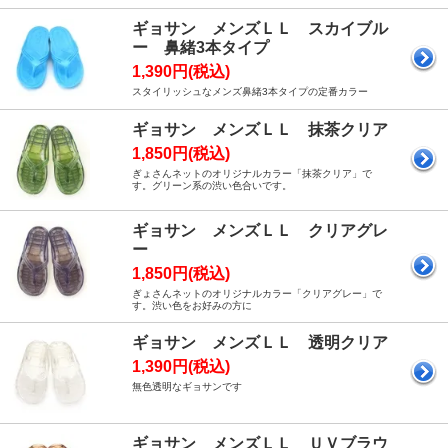
ギョサン メンズＬＬ スカイブル
ー 鼻緒3本タイプ
1,390円(税込)
スタイリッシュなメンズ鼻緒3本タイプの定番カラー
ギョサン メンズＬＬ 抹茶クリア
1,850円(税込)
ぎょさんネットのオリジナルカラー「抹茶クリア」で
す。グリーン系の渋い色合いです。
ギョサン メンズＬＬ クリアグレ
ー
1,850円(税込)
ぎょさんネットのオリジナルカラー「クリアグレー」で
す。渋い色をお好みの方に
ギョサン メンズＬＬ 透明クリア
1,390円(税込)
無色透明なギョサンです
ギョサン メンズＬＬ ＵＶブラウ