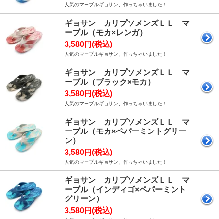
人気のマーブルギョサン、作っちゃいました！
ギョサン カリプソメンズＬＬ マ
ーブル（モカ×レンガ）
3,580円(税込)
人気のマーブルギョサン、作っちゃいました！
ギョサン カリプソメンズＬＬ マ
ーブル（ブラック×モカ）
3,580円(税込)
人気のマーブルギョサン、作っちゃいました！
ギョサン カリプソメンズＬＬ マ
ーブル（モカ×ペパーミントグリー
ン）
3,580円(税込)
人気のマーブルギョサン、作っちゃいました！
ギョサン カリプソメンズＬＬ マ
ーブル（インディゴ×ペパーミント
グリーン）
3,580円(税込)