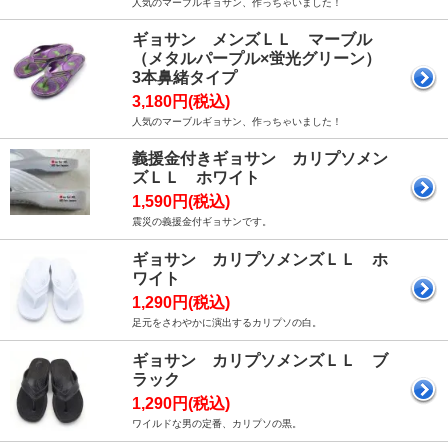
人気のマーブルギョサン、作っちゃいました！
ギョサン メンズＬＬ マーブル
（メタルパープル×蛍光グリーン）
3本鼻緒タイプ
3,180円(税込)
人気のマーブルギョサン、作っちゃいました！
義援金付きギョサン カリプソメン
ズＬＬ ホワイト
1,590円(税込)
震災の義援金付ギョサンです。
ギョサン カリプソメンズＬＬ ホ
ワイト
1,290円(税込)
足元をさわやかに演出するカリプソの白。
ギョサン カリプソメンズＬＬ ブ
ラック
1,290円(税込)
ワイルドな男の定番、カリプソの黒。