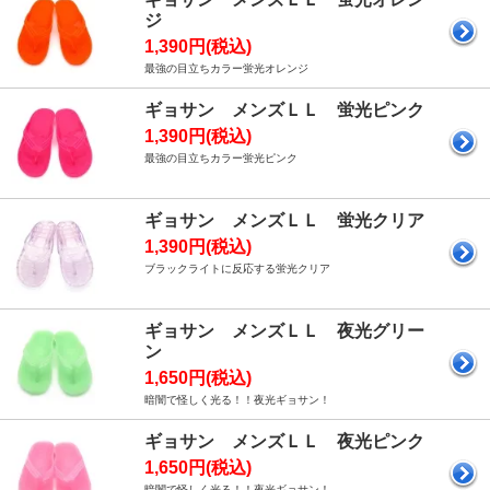
ジ
1,390円(税込)
最強の目立ちカラー蛍光オレンジ
ギョサン メンズＬＬ 蛍光ピンク
1,390円(税込)
最強の目立ちカラー蛍光ピンク
ギョサン メンズＬＬ 蛍光クリア
1,390円(税込)
ブラックライトに反応する蛍光クリア
ギョサン メンズＬＬ 夜光グリー
ン
1,650円(税込)
暗闇で怪しく光る！！夜光ギョサン！
ギョサン メンズＬＬ 夜光ピンク
1,650円(税込)
暗闇で怪しく光る！！夜光ギョサン！