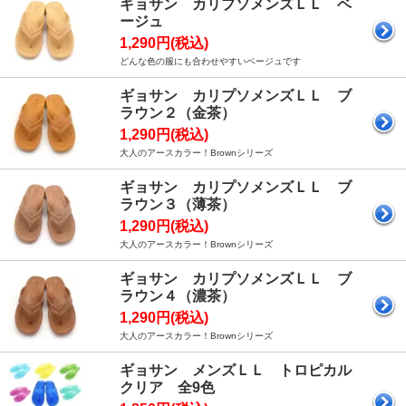
ギョサン カリプソメンズＬＬ ベ
ージュ
1,290円(税込)
どんな色の服にも合わせやすいベージュです
ギョサン カリプソメンズＬＬ ブ
ラウン２（金茶）
1,290円(税込)
大人のアースカラー！Brownシリーズ
ギョサン カリプソメンズＬＬ ブ
ラウン３（薄茶）
1,290円(税込)
大人のアースカラー！Brownシリーズ
ギョサン カリプソメンズＬＬ ブ
ラウン４（濃茶）
1,290円(税込)
大人のアースカラー！Brownシリーズ
ギョサン メンズＬＬ トロピカル
クリア 全9色