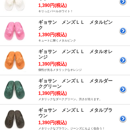
1,390円(税込)
キリっとパールホワイト！
ギョサン メンズＬＬ メタルピン
ク
1,390円(税込)
キュートに輝くメタルピンク
ギョサン メンズＬＬ メタルオレ
ンジ
1,390円(税込)
個性が光るメタリックなオレンジ
ギョサン メンズＬＬ メタルダー
クグリーン
1,390円(税込)
メタリックなダークグリーン。渋さが光ります。
ギョサン メンズＬＬ メタルブラ
ウン
1,390円(税込)
メタリックなブラウン。ジーンズにもよく似合う！