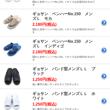
隠れた名作ベンハーNo.150。Lサイズは全長約26.5cmで
す
ギョサン ベンハーNo.150 メン
ズＬ モカ
2,180円(税込)
隠れた名作ベンハーNo.150。Lサイズは全長約26.5cmで
す
ギョサン ベンハーNo.150 メン
ズＬ インディゴ
2,180円(税込)
隠れた名作ベンハーNo.150。Lサイズは全長約26.5cmで
す
ギョサン バンド型メンズＬＬ ブ
ラック
1,250円(税込)
使い勝手の良いサンダルタイプのギョサン
ギョサン バンド型メンズＬＬ ホ
ワイト
1,250円(税込)
使い勝手の良いサンダルタイプのギョサン