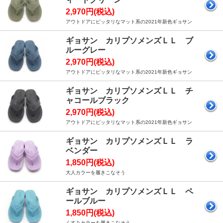
2,970円(税込)
アウトドアにピッタリなマット系の2021年新色ギョサン
ギョサン カリプソメンズＬＬ ブ
ルーグレー
2,970円(税込)
アウトドアにピッタリなマット系の2021年新色ギョサン
ギョサン カリプソメンズＬＬ チ
ャコールブラック
2,970円(税込)
アウトドアにピッタリなマット系の2021年新色ギョサン
ギョサン カリプソメンズＬＬ ラ
ベンダー
1,850円(税込)
大人カラーを履きこなそう
ギョサン カリプソメンズＬＬ ペ
ールブルー
1,850円(税込)
くすみカラーを履きこなそう