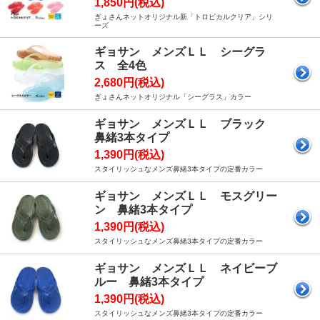
1,850円(税込)
ぎょさんネットオリジナル新「トロピカルクリア」シリ
ーズ
ギョサン メンズＬＬ シーグラ
ス 全4色
2,680円(税込)
ぎょさんネットオリジナル「シーグラス」カラー
ギョサン メンズＬＬ ブラック
鼻緒3本タイプ
1,390円(税込)
スタイリッシュなメンズ鼻緒3本タイプの定番カラー
ギョサン メンズＬＬ モスグリー
ン 鼻緒3本タイプ
1,390円(税込)
スタイリッシュなメンズ鼻緒3本タイプの定番カラー
ギョサン メンズＬＬ ネイビーブ
ルー 鼻緒3本タイプ
1,390円(税込)
スタイリッシュなメンズ鼻緒3本タイプの定番カラー