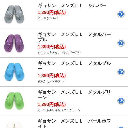
ギョサン メンズＬＬ シルバー
1,390円(税込)
渋い輝きシルバー
ギョサン メンズＬＬ メタルパー
プル
1,390円(税込)
シックにキメたいメタルパープル
ギョサン メンズＬＬ メタルブル
ー
1,390円(税込)
爽やかなメタルブルー
ギョサン メンズＬＬ メタルグリ
ーン
1,390円(税込)
とってもキレイなメタルグリーン
ギョサン メンズＬＬ パールホワ
イト