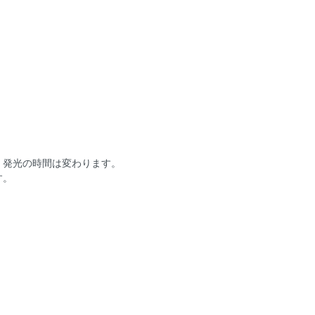
、発光の時間は変わります。
す。