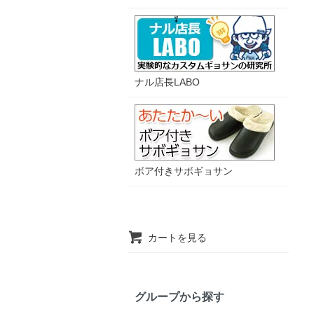
ナル店長LABO
ボア付きサボギョサン
カートを見る
グループから探す