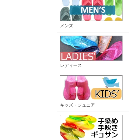
メンズ
レディース
キッズ・ジュニア