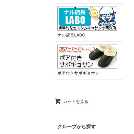
ナル店長LABO
ボア付きサボギョサン
カートを見る
グループから探す