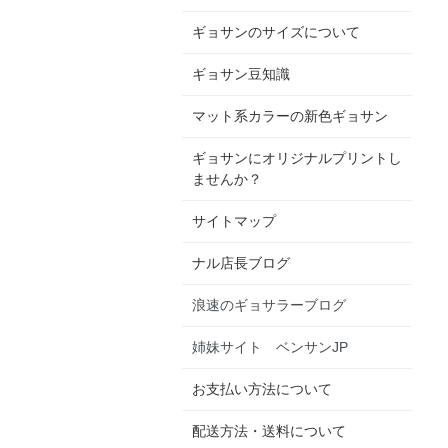
ギョサンのサイズについて
ギョサン豆知識
マット系カラーの新色ギョサン
ギョサンにオリジナルプリントし
ませんか？
サイトマップ
ナル店長ブログ
浪速のギョサラーブログ
姉妹サイト ベンサンJP
お支払い方法について
配送方法・送料について