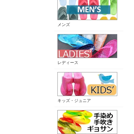
メンズ
レディース
キッズ・ジュニア