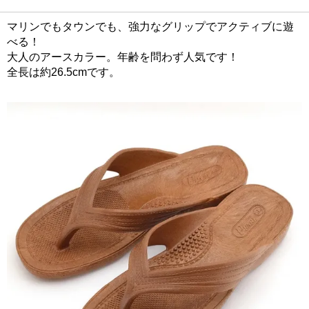
マリンでもタウンでも、強力なグリップでアクティブに遊
べる！
大人のアースカラー。年齢を問わず人気です！
全長は約26.5cmです。