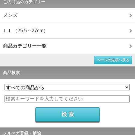
この商品のカテゴリー
メンズ
ＬＬ（25.5～27cm）
商品カテゴリー一覧
ページの先頭へ戻る
商品検索
メルマガ登録・解除