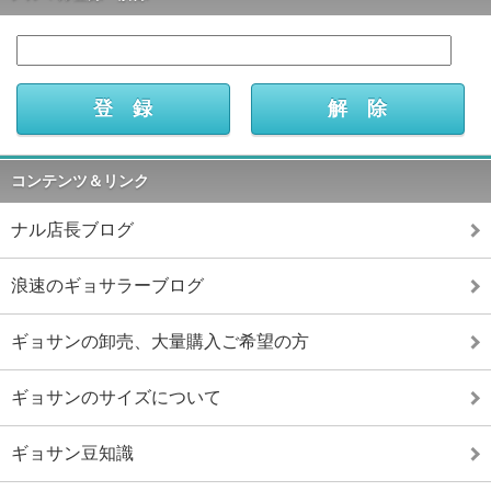
コンテンツ＆リンク
ナル店長ブログ
浪速のギョサラーブログ
ギョサンの卸売、大量購入ご希望の方
ギョサンのサイズについて
ギョサン豆知識