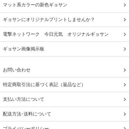
マット系カラーの新色ギョサン
ギョサンにオリジナルプリントしませんか？
電撃ネットワーク 今日元気 オリジナルギョサン
ギョサン画像掲示板
お問い合わせ
特定商取引法に基づく表記（返品など）
支払い方法について
配送方法･送料について
プライバシーポリシー