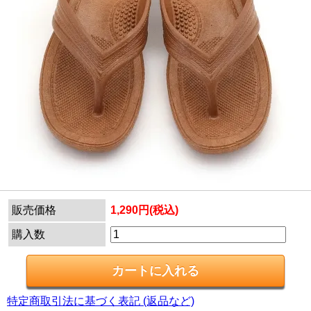
販売価格
1,290円(税込)
購入数
特定商取引法に基づく表記 (返品など)