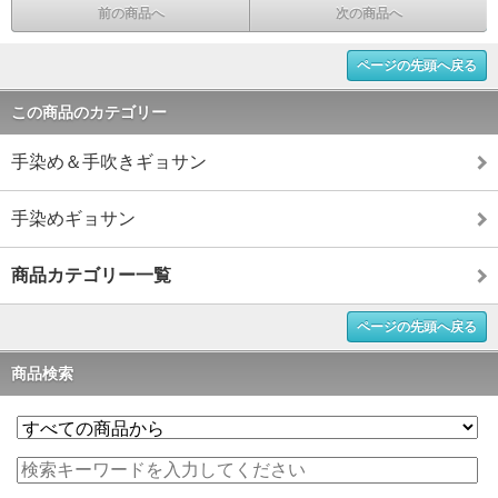
前の商品へ
次の商品へ
ページの先頭へ戻る
この商品のカテゴリー
手染め＆手吹きギョサン
手染めギョサン
商品カテゴリー一覧
ページの先頭へ戻る
商品検索