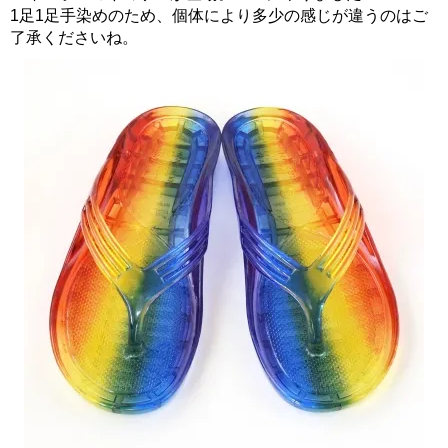
1足1足手染めのため、個体により多少の感じが違うのはご
了承くださいね。