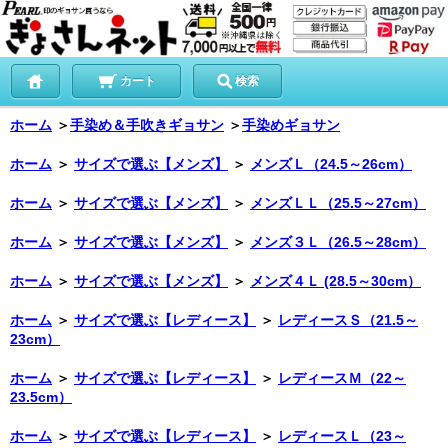
カート
検索
ホーム
＞
手染め＆手吹きギョサン
＞
手染めギョサン
ホーム
＞
サイズで選ぶ【メンズ】
＞
メンズＬ（24.5～26cm）
ホーム
＞
サイズで選ぶ【メンズ】
＞
メンズＬＬ（25.5～27cm）
ホーム
＞
サイズで選ぶ【メンズ】
＞
メンズ３Ｌ（26.5～28cm）
ホーム
＞
サイズで選ぶ【メンズ】
＞
メンズ４Ｌ (28.5～30cm）
ホーム
＞
サイズで選ぶ【レディース】
＞
レディースＳ（21.5～
23cm）
ホーム
＞
サイズで選ぶ【レディース】
＞
レディースＭ（22～
23.5cm）
ホーム
＞
サイズで選ぶ【レディース】
＞
レディースＬ（23～