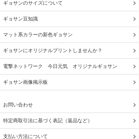
ギョサンのサイズについて
ギョサン豆知識
マット系カラーの新色ギョサン
ギョサンにオリジナルプリントしませんか？
電撃ネットワーク 今日元気 オリジナルギョサン
ギョサン画像掲示板
お問い合わせ
特定商取引法に基づく表記（返品など）
支払い方法について