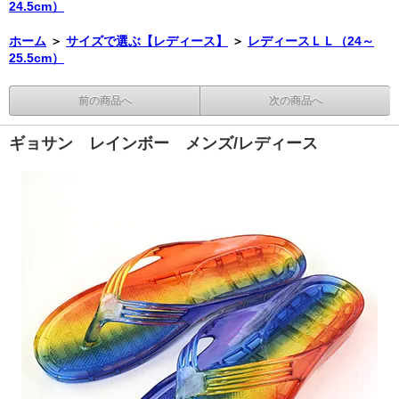
24.5cm）
ホーム
＞
サイズで選ぶ【レディース】
＞
レディースＬＬ（24～
25.5cm）
前の商品へ
次の商品へ
ギョサン レインボー メンズ/レディース