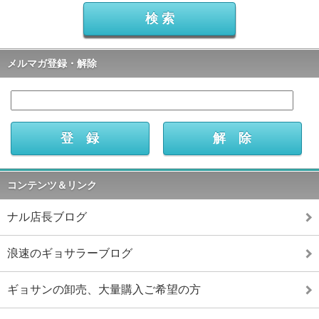
メルマガ登録・解除
コンテンツ＆リンク
ナル店長ブログ
浪速のギョサラーブログ
ギョサンの卸売、大量購入ご希望の方