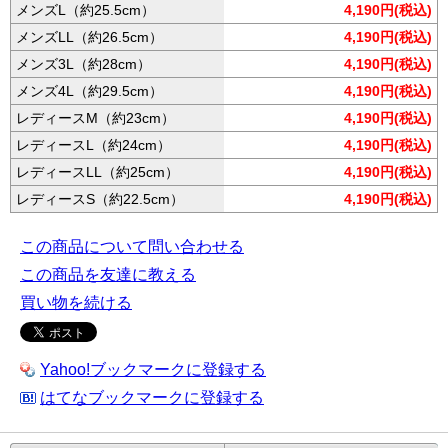
メンズL（約25.5cm）
4,190円(税込)
メンズLL（約26.5cm）
4,190円(税込)
メンズ3L（約28cm）
4,190円(税込)
メンズ4L（約29.5cm）
4,190円(税込)
レディースM（約23cm）
4,190円(税込)
レディースL（約24cm）
4,190円(税込)
レディースLL（約25cm）
4,190円(税込)
レディースS（約22.5cm）
4,190円(税込)
この商品について問い合わせる
この商品を友達に教える
買い物を続ける
Yahoo!ブックマークに登録する
はてなブックマークに登録する