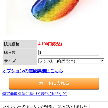
販売価格
4,190円(税込)
購入数
サイズ
オプションの値段詳細はこちら
特定商取引法に基づく表記 (返品など)
レインボーのギョサンが登場。ついにやりました！