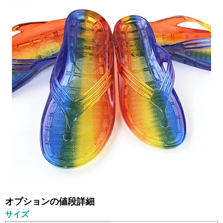
オプションの値段詳細
サイズ