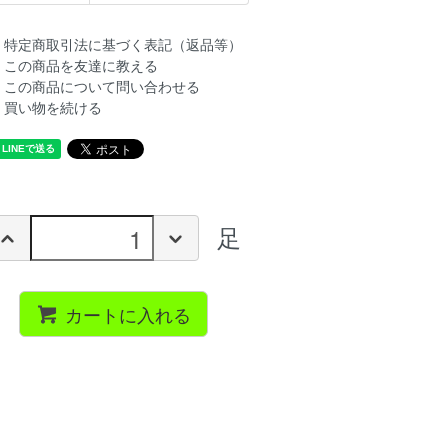
特定商取引法に基づく表記（返品等）
この商品を友達に教える
この商品について問い合わせる
買い物を続ける
足
カートに入れる