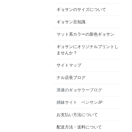
ギョサンのサイズについて
ギョサン豆知識
マット系カラーの新色ギョサン
ギョサンにオリジナルプリントし
ませんか？
サイトマップ
ナル店長ブログ
浪速のギョサラーブログ
姉妹サイト ベンサンJP
お支払い方法について
配送方法・送料について