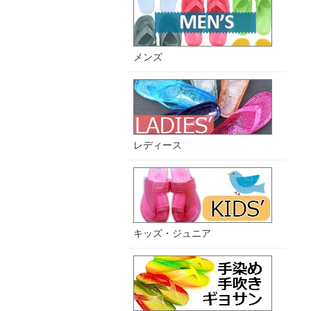
メンズ
レディース
キッズ・ジュニア