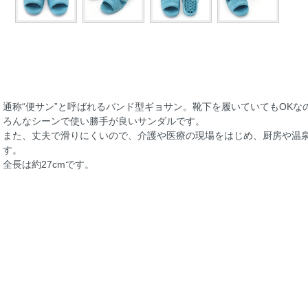
通称“便サン”と呼ばれるバンド型ギョサン。靴下を履いていてもOK
ろんなシーンで使い勝手が良いサンダルです。
また、丈夫で滑りにくいので、介護や医療の現場をはじめ、厨房や温
す。
全長は約27cmです。