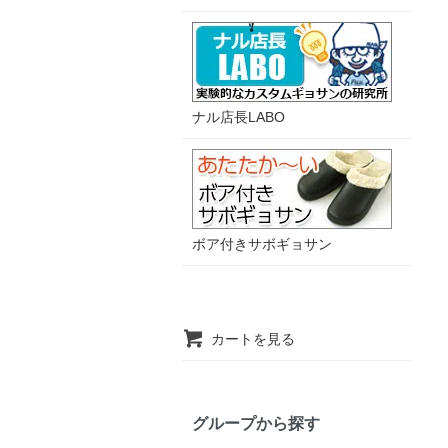
ナル店長LABO
ボア付きサボギョサン
カートを見る
グループから探す