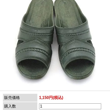
販売価格
1,150円(税込)
購入数