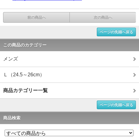
前の商品へ
次の商品へ
ページの先頭へ戻る
この商品のカテゴリー
メンズ
Ｌ（24.5～26cm）
商品カテゴリー一覧
ページの先頭へ戻る
商品検索