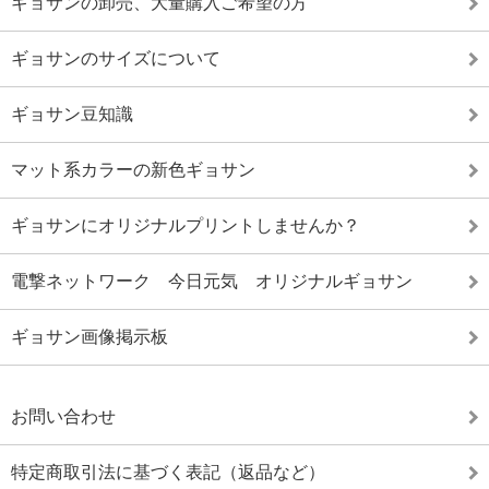
ギョサンの卸売、大量購入ご希望の方
ギョサンのサイズについて
ギョサン豆知識
マット系カラーの新色ギョサン
ギョサンにオリジナルプリントしませんか？
電撃ネットワーク 今日元気 オリジナルギョサン
ギョサン画像掲示板
お問い合わせ
特定商取引法に基づく表記（返品など）