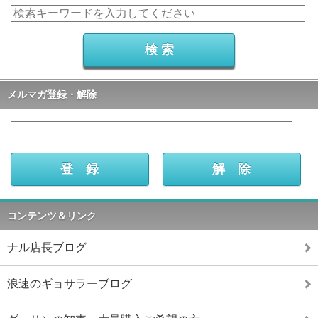
メルマガ登録・解除
コンテンツ＆リンク
ナル店長ブログ
浪速のギョサラーブログ