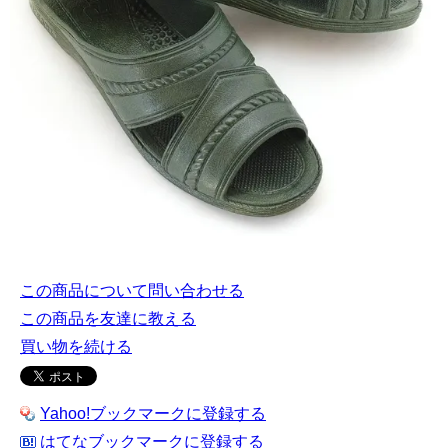
この商品について問い合わせる
この商品を友達に教える
買い物を続ける
Yahoo!ブックマークに登録する
はてなブックマークに登録する