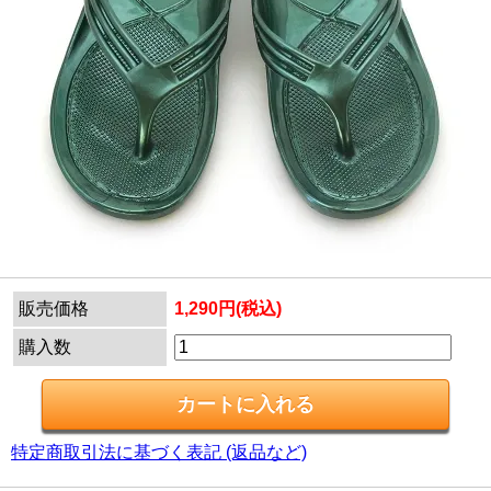
販売価格
1,290円(税込)
購入数
特定商取引法に基づく表記 (返品など)