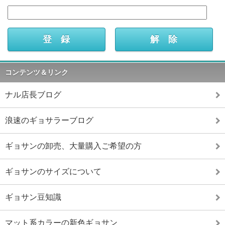
コンテンツ＆リンク
ナル店長ブログ
浪速のギョサラーブログ
ギョサンの卸売、大量購入ご希望の方
ギョサンのサイズについて
ギョサン豆知識
マット系カラーの新色ギョサン