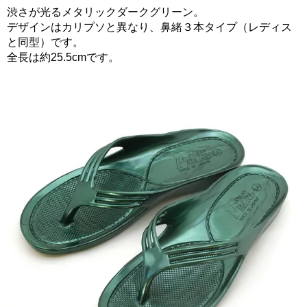
渋さが光るメタリックダークグリーン。
デザインはカリプソと異なり、鼻緒３本タイプ（レディス
と同型）です。
全長は約25.5cmです。