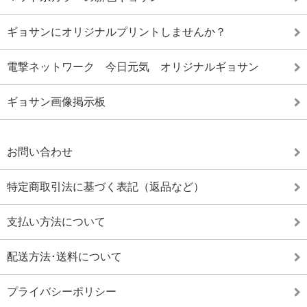
ギョサンにオリジナルプリントしませんか？
電撃ネットワーク 今日元気 オリジナルギョサン
ギョサン画像掲示板
お問い合わせ
特定商取引法に基づく表記（返品など）
支払い方法について
配送方法･送料について
プライバシーポリシー