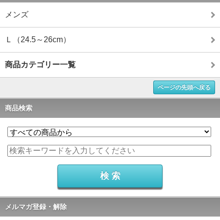
メンズ
Ｌ（24.5～26cm）
商品カテゴリー一覧
ページの先頭へ戻る
商品検索
メルマガ登録・解除