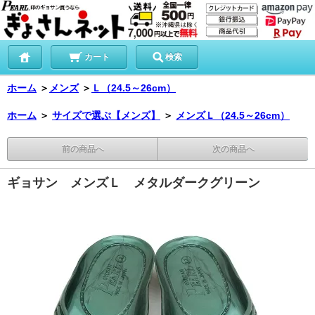
カート
検索
ホーム
＞
メンズ
＞
Ｌ（24.5～26cm）
ホーム
＞
サイズで選ぶ【メンズ】
＞
メンズＬ（24.5～26cm）
前の商品へ
次の商品へ
ギョサン メンズＬ メタルダークグリーン