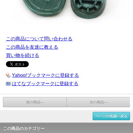
この商品について問い合わせる
この商品を友達に教える
買い物を続ける
Yahoo!ブックマークに登録する
はてなブックマークに登録する
前の商品へ
次の商品へ
ページの先頭へ戻る
この商品のカテゴリー