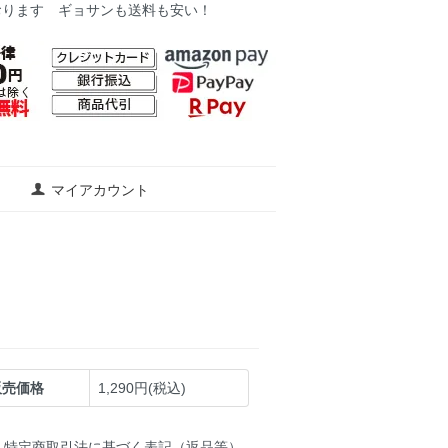
おります ギョサンも送料も安い！
マイアカウント
販売価格
1,290円(税込)
特定商取引法に基づく表記（返品等）