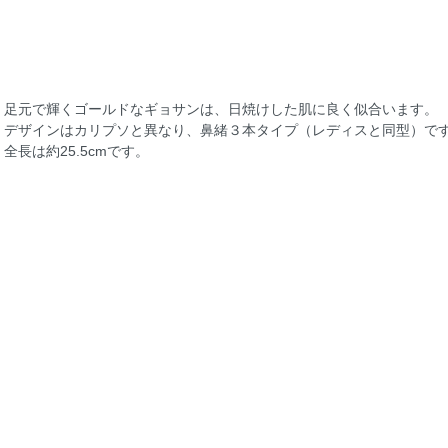
足元で輝くゴールドなギョサンは、日焼けした肌に良く似合います。
デザインはカリプソと異なり、鼻緒３本タイプ（レディスと同型）で
全長は約25.5cmです。