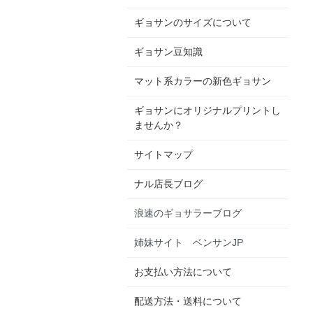
ギョサンのサイズについて
ギョサン豆知識
マット系カラーの新色ギョサン
ギョサンにオリジナルプリントし
ませんか？
サイトマップ
ナル店長ブログ
浪速のギョサラーブログ
姉妹サイト ベンサンJP
お支払い方法について
配送方法・送料について