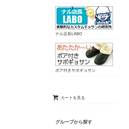
ナル店長LABO
ボア付きサボギョサン
カートを見る
グループから探す