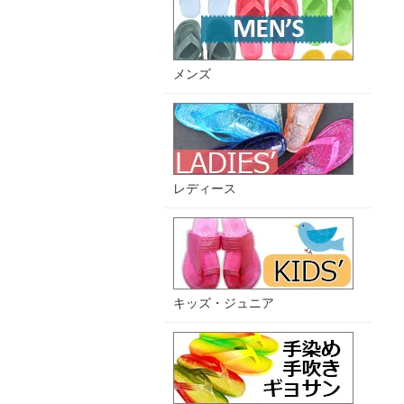
メンズ
レディース
キッズ・ジュニア