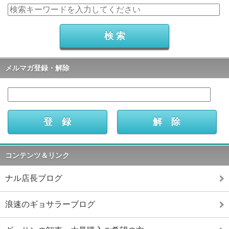
メルマガ登録・解除
コンテンツ＆リンク
ナル店長ブログ
浪速のギョサラーブログ