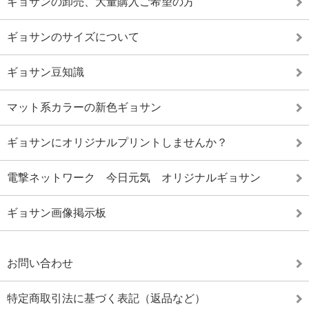
ギョサンの卸売、大量購入ご希望の方
ギョサンのサイズについて
ギョサン豆知識
マット系カラーの新色ギョサン
ギョサンにオリジナルプリントしませんか？
電撃ネットワーク 今日元気 オリジナルギョサン
ギョサン画像掲示板
お問い合わせ
特定商取引法に基づく表記（返品など）