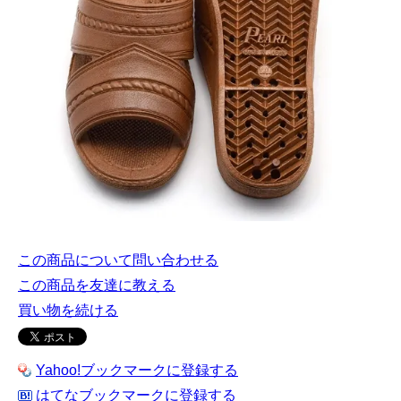
この商品について問い合わせる
この商品を友達に教える
買い物を続ける
Yahoo!ブックマークに登録する
はてなブックマークに登録する