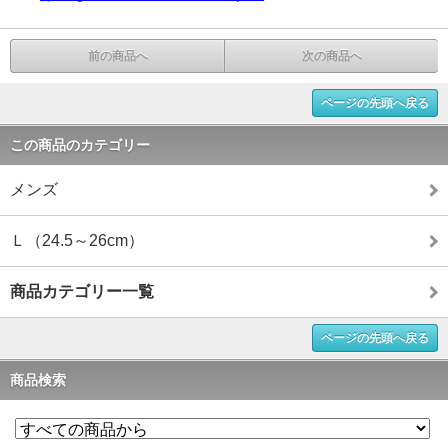
前の商品へ
次の商品へ
ページの先頭へ戻る
この商品のカテゴリー
メンズ
Ｌ（24.5～26cm）
商品カテゴリー一覧
ページの先頭へ戻る
商品検索