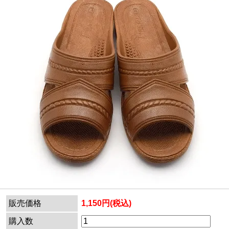
販売価格
1,150円(税込)
購入数