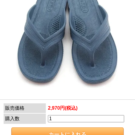
販売価格
2,970円(税込)
購入数