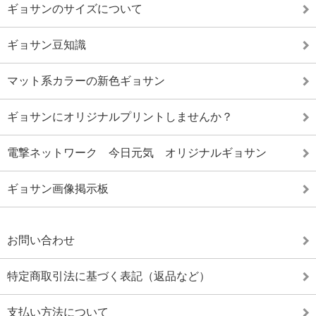
ギョサンのサイズについて
ギョサン豆知識
マット系カラーの新色ギョサン
ギョサンにオリジナルプリントしませんか？
電撃ネットワーク 今日元気 オリジナルギョサン
ギョサン画像掲示板
お問い合わせ
特定商取引法に基づく表記（返品など）
支払い方法について