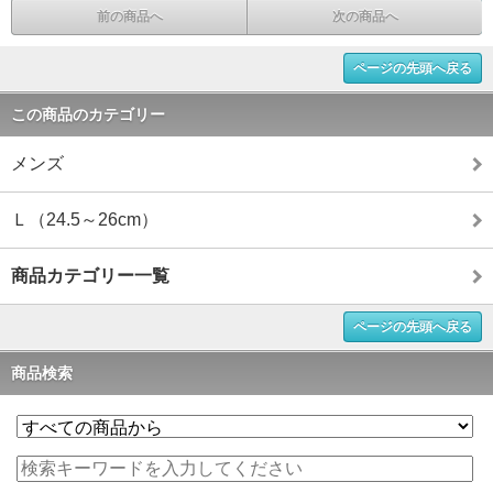
前の商品へ
次の商品へ
ページの先頭へ戻る
この商品のカテゴリー
メンズ
Ｌ（24.5～26cm）
商品カテゴリー一覧
ページの先頭へ戻る
商品検索