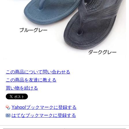
この商品について問い合わせる
この商品を友達に教える
買い物を続ける
Yahoo!ブックマークに登録する
はてなブックマークに登録する