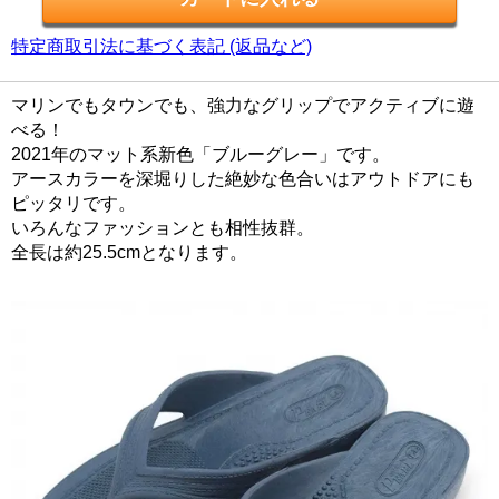
特定商取引法に基づく表記 (返品など)
マリンでもタウンでも、強力なグリップでアクティブに遊
べる！
2021年のマット系新色「ブルーグレー」です。
アースカラーを深堀りした絶妙な色合いはアウトドアにも
ピッタリです。
いろんなファッションとも相性抜群。
全長は約25.5cmとなります。