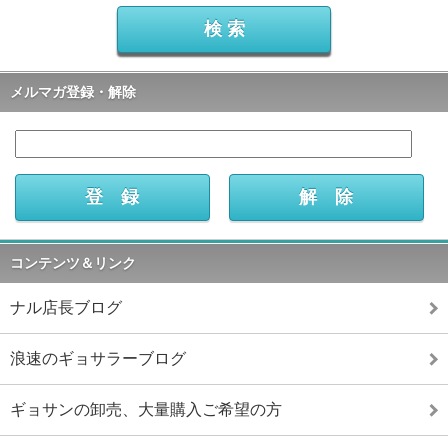
メルマガ登録・解除
コンテンツ＆リンク
ナル店長ブログ
浪速のギョサラーブログ
ギョサンの卸売、大量購入ご希望の方