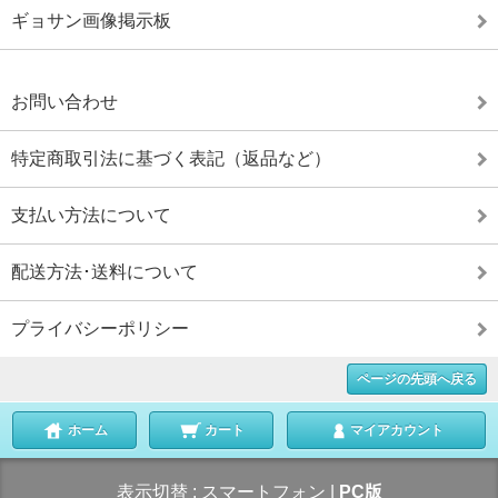
ギョサン画像掲示板
お問い合わせ
特定商取引法に基づく表記（返品など）
支払い方法について
配送方法･送料について
プライバシーポリシー
ページの先頭へ戻る
ホーム
カート
マイアカウント
表示切替 :
スマートフォン
|
PC版