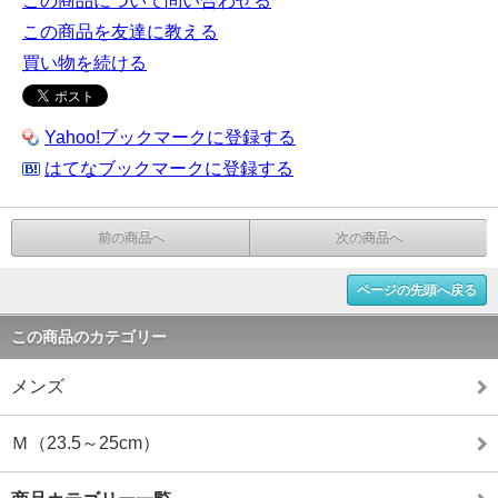
この商品について問い合わせる
この商品を友達に教える
買い物を続ける
Yahoo!ブックマークに登録する
はてなブックマークに登録する
前の商品へ
次の商品へ
ページの先頭へ戻る
この商品のカテゴリー
メンズ
Ｍ（23.5～25cm）