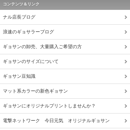
コンテンツ＆リンク
ナル店長ブログ
浪速のギョサラーブログ
ギョサンの卸売、大量購入ご希望の方
ギョサンのサイズについて
ギョサン豆知識
マット系カラーの新色ギョサン
ギョサンにオリジナルプリントしませんか？
電撃ネットワーク 今日元気 オリジナルギョサン