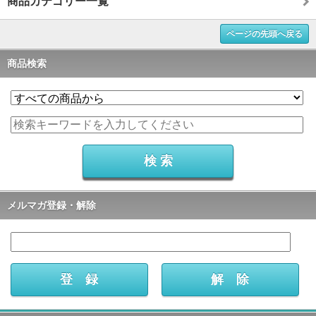
商品カテゴリー一覧
ページの先頭へ戻る
商品検索
メルマガ登録・解除