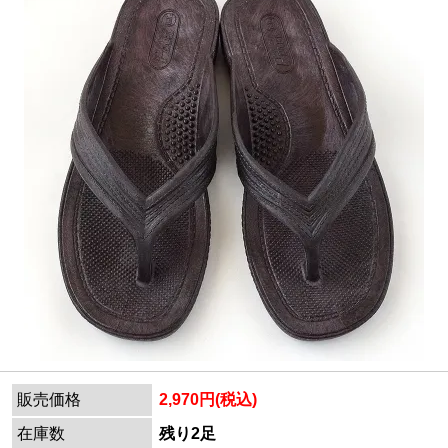
販売価格
2,970円(税込)
在庫数
残り2足