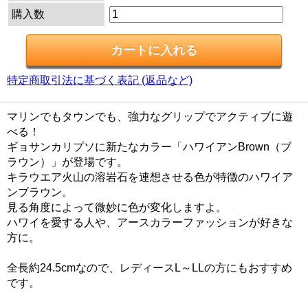
購入数
特定商取引法に基づく表記 (返品など)
マリンでもタウンでも、強力なグリップでアクティブに遊
べる！
ギョサンカリプソに新たなカラー「ハワイアンBrown（ブ
ラウン）」が登場です。
キラウエア火山の溶岩石を連想させる色が特徴のハワイア
ンブラウン。
見る角度によって微妙に色が変化しますよ。
ハワイを愛する人や、アースカラーファッションが好きな
方に。
全長約24.5cmなので、レディースL～LLの方にもおすすめ
です。