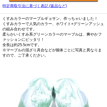
特定商取引法に基づく表記 (返品など)
くすみカラーのマーブルギョサン、作っちゃいました！
くすみカラーで人気のカラー、ホワイト×グリーンアッシュ
の組み合わせです。
柔らかいくすみ系グリーンカラーのマーブルは、爽やかフ
ァッションにピッタリ！
全長は約25.5cmです。
※マーブルの混ざり具合などが個体ごとに写真と異なりま
すので、ご了承ください。