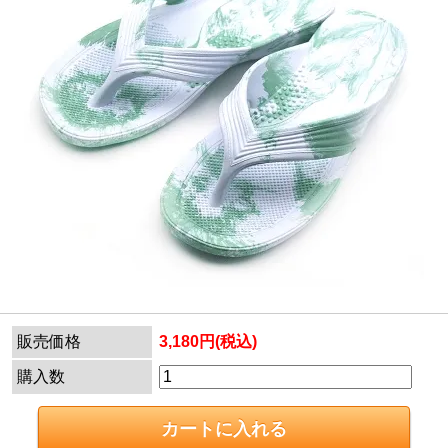
販売価格
3,180円(税込)
購入数