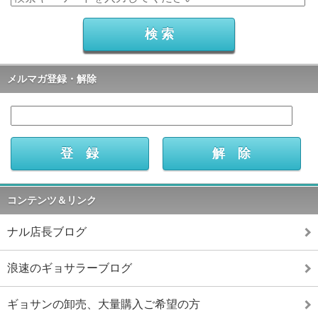
メルマガ登録・解除
コンテンツ＆リンク
ナル店長ブログ
浪速のギョサラーブログ
ギョサンの卸売、大量購入ご希望の方