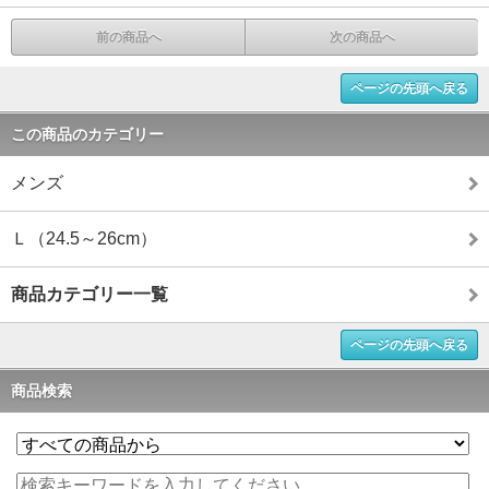
前の商品へ
次の商品へ
ページの先頭へ戻る
この商品のカテゴリー
メンズ
Ｌ（24.5～26cm）
商品カテゴリー一覧
ページの先頭へ戻る
商品検索