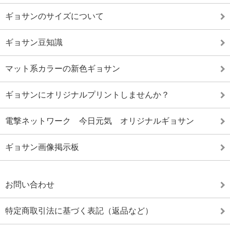
ギョサンのサイズについて
ギョサン豆知識
マット系カラーの新色ギョサン
ギョサンにオリジナルプリントしませんか？
電撃ネットワーク 今日元気 オリジナルギョサン
ギョサン画像掲示板
お問い合わせ
特定商取引法に基づく表記（返品など）