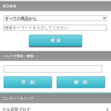
商品検索
メルマガ登録・解除
コンテンツ＆リンク
ナル店長ブログ