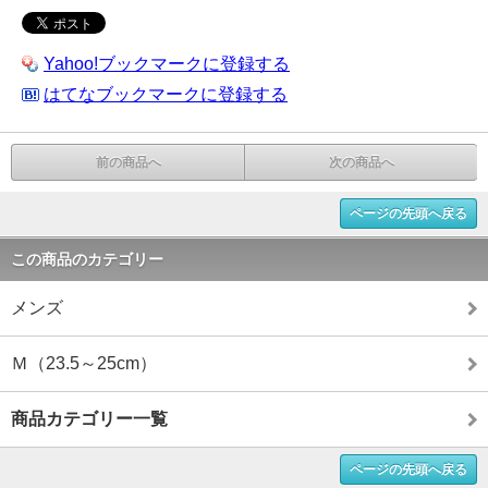
Yahoo!ブックマークに登録する
はてなブックマークに登録する
前の商品へ
次の商品へ
ページの先頭へ戻る
この商品のカテゴリー
メンズ
Ｍ（23.5～25cm）
商品カテゴリー一覧
ページの先頭へ戻る