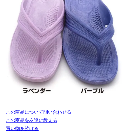
この商品について問い合わせる
この商品を友達に教える
買い物を続ける