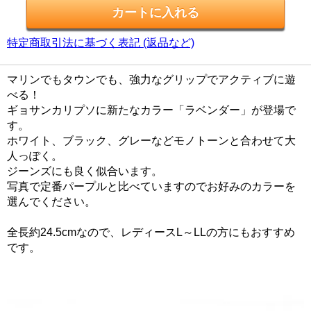
特定商取引法に基づく表記 (返品など)
マリンでもタウンでも、強力なグリップでアクティブに遊
べる！
ギョサンカリプソに新たなカラー「ラベンダー」が登場で
す。
ホワイト、ブラック、グレーなどモノトーンと合わせて大
人っぽく。
ジーンズにも良く似合います。
写真で定番パープルと比べていますのでお好みのカラーを
選んでください。
全長約24.5cmなので、レディースL～LLの方にもおすすめ
です。