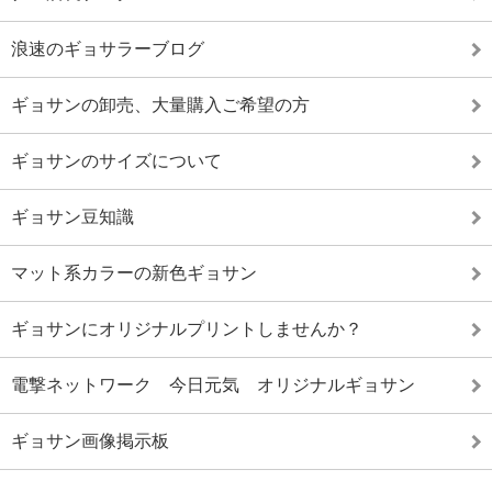
浪速のギョサラーブログ
ギョサンの卸売、大量購入ご希望の方
ギョサンのサイズについて
ギョサン豆知識
マット系カラーの新色ギョサン
ギョサンにオリジナルプリントしませんか？
電撃ネットワーク 今日元気 オリジナルギョサン
ギョサン画像掲示板