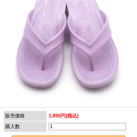
販売価格
1,850円(税込)
購入数