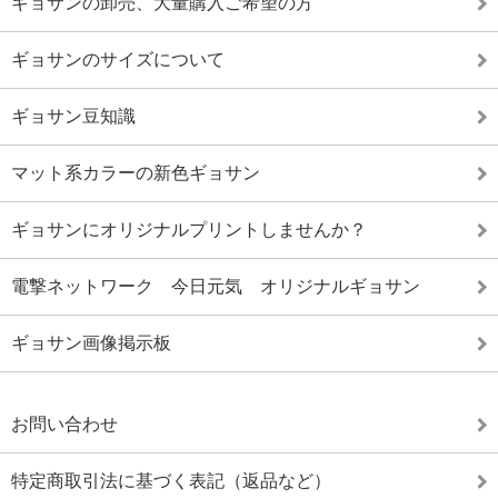
ギョサンの卸売、大量購入ご希望の方
ギョサンのサイズについて
ギョサン豆知識
マット系カラーの新色ギョサン
ギョサンにオリジナルプリントしませんか？
電撃ネットワーク 今日元気 オリジナルギョサン
ギョサン画像掲示板
お問い合わせ
特定商取引法に基づく表記（返品など）