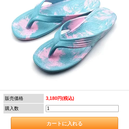
販売価格
3,180円(税込)
購入数