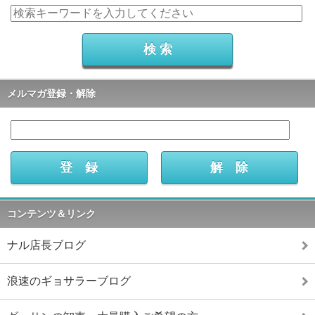
メルマガ登録・解除
コンテンツ＆リンク
ナル店長ブログ
浪速のギョサラーブログ