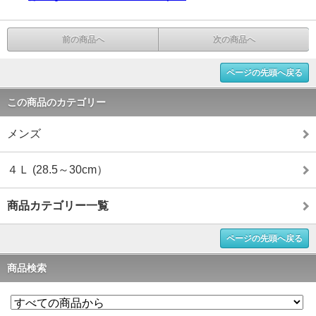
前の商品へ
次の商品へ
ページの先頭へ戻る
この商品のカテゴリー
メンズ
４Ｌ (28.5～30cm）
商品カテゴリー一覧
ページの先頭へ戻る
商品検索