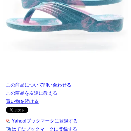
この商品について問い合わせる
この商品を友達に教える
買い物を続ける
Yahoo!ブックマークに登録する
はてなブックマークに登録する