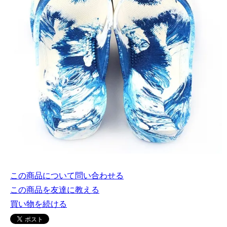
この商品について問い合わせる
この商品を友達に教える
買い物を続ける