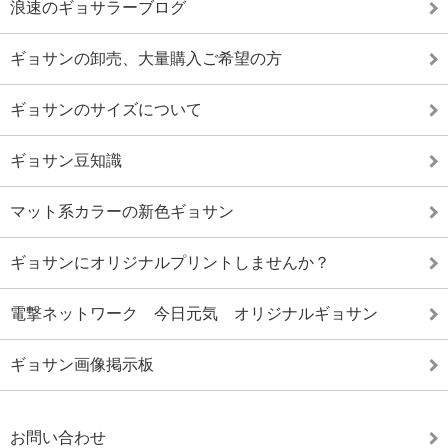
浪速のギョサラーブログ
ギョサンの卸売、大量購入ご希望の方
ギョサンのサイズについて
ギョサン豆知識
マット系カラーの新色ギョサン
ギョサンにオリジナルプリントしませんか？
電撃ネットワーク 今日元気 オリジナルギョサン
ギョサン画像掲示板
お問い合わせ