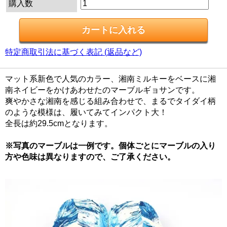
購入数
特定商取引法に基づく表記 (返品など)
マット系新色で人気のカラー、湘南ミルキーをベースに湘
南ネイビーをかけあわせたのマーブルギョサンです。
爽やかさな湘南を感じる組み合わせで、まるでタイダイ柄
のような模様は、履いてみてインパクト大！
全長は約29.5cmとなります。
※写真のマーブルは一例です。個体ごとにマーブルの入り
方や色味は異なりますので、ご了承ください。