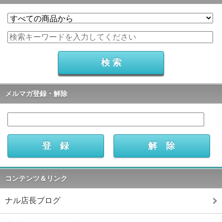
メルマガ登録・解除
コンテンツ＆リンク
ナル店長ブログ