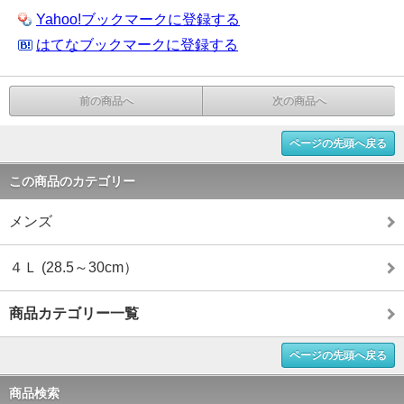
Yahoo!ブックマークに登録する
はてなブックマークに登録する
前の商品へ
次の商品へ
ページの先頭へ戻る
この商品のカテゴリー
メンズ
４Ｌ (28.5～30cm）
商品カテゴリー一覧
ページの先頭へ戻る
商品検索