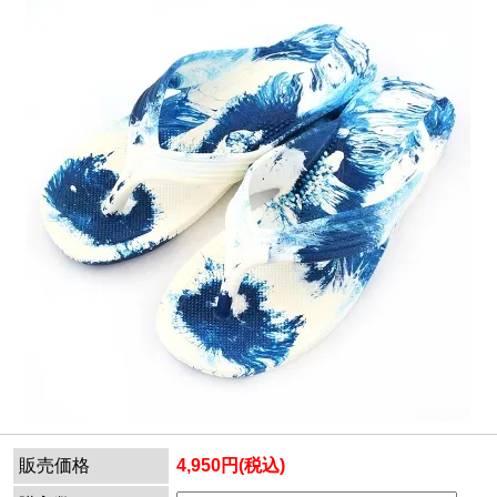
販売価格
4,950円(税込)