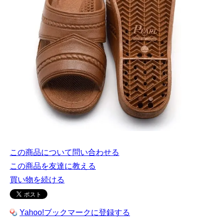
この商品について問い合わせる
この商品を友達に教える
買い物を続ける
Yahoo!ブックマークに登録する