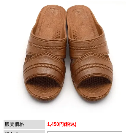
販売価格
1,450円(税込)