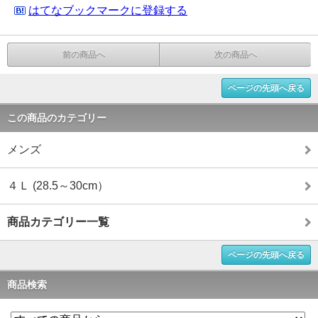
はてなブックマークに登録する
前の商品へ
次の商品へ
ページの先頭へ戻る
この商品のカテゴリー
メンズ
４Ｌ (28.5～30cm）
商品カテゴリー一覧
ページの先頭へ戻る
商品検索