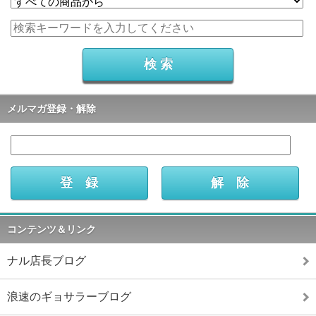
メルマガ登録・解除
コンテンツ＆リンク
ナル店長ブログ
浪速のギョサラーブログ