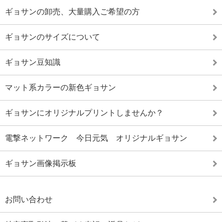
ギョサンの卸売、大量購入ご希望の方
ギョサンのサイズについて
ギョサン豆知識
マット系カラーの新色ギョサン
ギョサンにオリジナルプリントしませんか？
電撃ネットワーク 今日元気 オリジナルギョサン
ギョサン画像掲示板
お問い合わせ