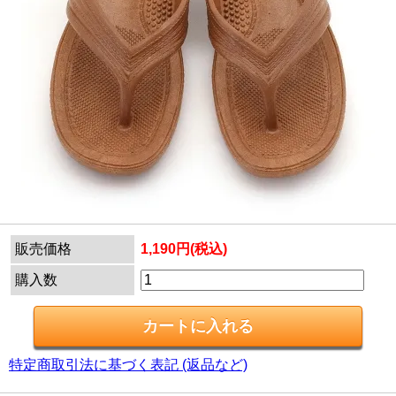
販売価格
1,190円(税込)
購入数
特定商取引法に基づく表記 (返品など)