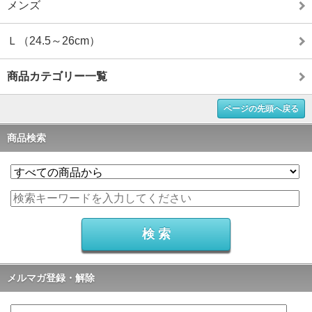
メンズ
Ｌ（24.5～26cm）
商品カテゴリー一覧
ページの先頭へ戻る
商品検索
メルマガ登録・解除