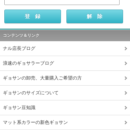
コンテンツ＆リンク
ナル店長ブログ
浪速のギョサラーブログ
ギョサンの卸売、大量購入ご希望の方
ギョサンのサイズについて
ギョサン豆知識
マット系カラーの新色ギョサン