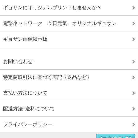
ギョサンにオリジナルプリントしませんか？
電撃ネットワーク 今日元気 オリジナルギョサン
ギョサン画像掲示板
お問い合わせ
特定商取引法に基づく表記（返品など）
支払い方法について
配送方法･送料について
プライバシーポリシー