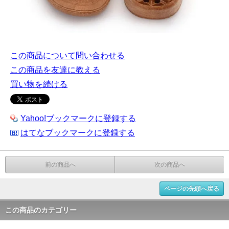
この商品について問い合わせる
この商品を友達に教える
買い物を続ける
Yahoo!ブックマークに登録する
はてなブックマークに登録する
前の商品へ
次の商品へ
ページの先頭へ戻る
この商品のカテゴリー