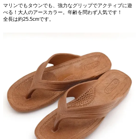
マリンでもタウンでも、強力なグリップでアクティブに遊
べる！大人のアースカラー。年齢を問わず人気です！
全長は約25.5cmです。