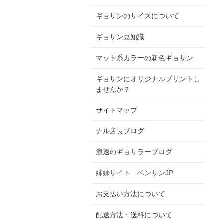
ギョサンのサイズについて
ギョサン豆知識
マット系カラーの新色ギョサン
ギョサンにオリジナルプリントし
ませんか？
サイトマップ
ナル店長ブログ
浪速のギョサラーブログ
姉妹サイト ベンサンJP
お支払い方法について
配送方法・送料について