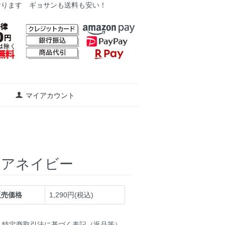
おります ギョサンも送料も安い！
マイアカウント
リアネイビー
販売価格
1,290円(税込)
特定商取引法に基づく表記（返品等）