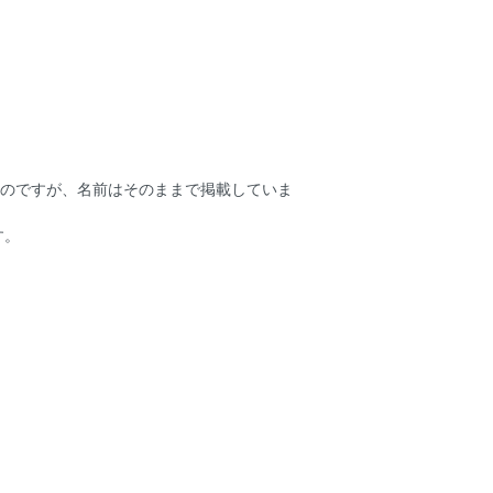
いのですが、名前はそのままで掲載していま
す。