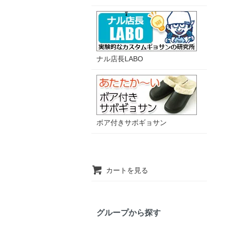
ナル店長LABO
ボア付きサボギョサン
カートを見る
グループから探す