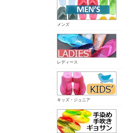
メンズ
レディース
キッズ・ジュニア