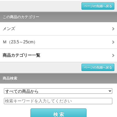
ページの先頭へ戻る
この商品のカテゴリー
メンズ
Ｍ（23.5～25cm）
商品カテゴリー一覧
ページの先頭へ戻る
商品検索