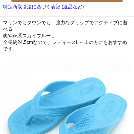
特定商取引法に基づく表記 (返品など)
マリンでもタウンでも、強力なグリップでアクティブに遊
べる！
爽やか系スカイブルー 。
全長約24.5cmなので、レディースL～LLの方にもおすすめ
です。