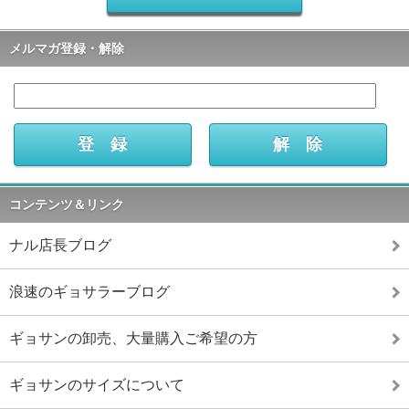
メルマガ登録・解除
コンテンツ＆リンク
ナル店長ブログ
浪速のギョサラーブログ
ギョサンの卸売、大量購入ご希望の方
ギョサンのサイズについて