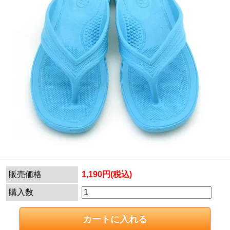
販売価格
1,190円(税込)
購入数