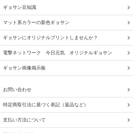
ギョサン豆知識
マット系カラーの新色ギョサン
ギョサンにオリジナルプリントしませんか？
電撃ネットワーク 今日元気 オリジナルギョサン
ギョサン画像掲示板
お問い合わせ
特定商取引法に基づく表記（返品など）
支払い方法について