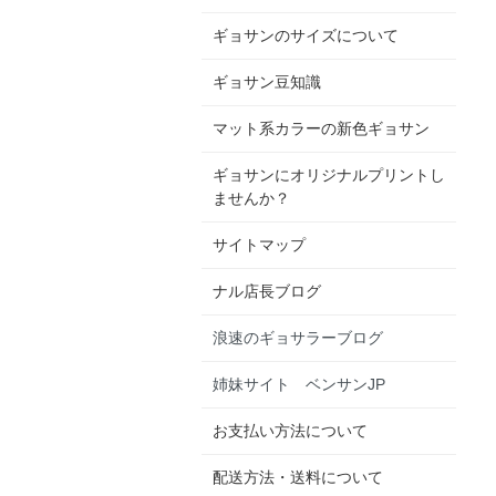
ギョサンのサイズについて
ギョサン豆知識
マット系カラーの新色ギョサン
ギョサンにオリジナルプリントし
ませんか？
サイトマップ
ナル店長ブログ
浪速のギョサラーブログ
姉妹サイト ベンサンJP
お支払い方法について
配送方法・送料について