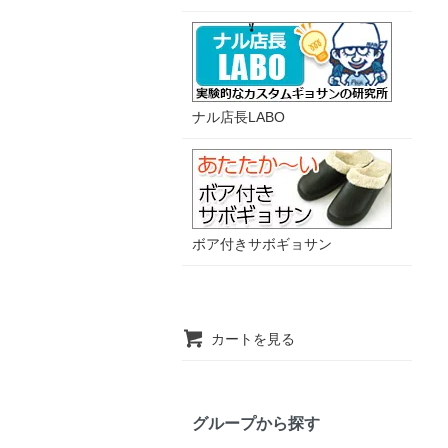
ナル店長LABO
ボア付きサボギョサン
カートを見る
グループから探す