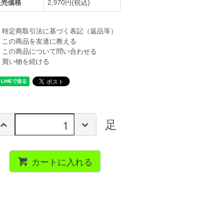
販売価格
2,970円(税込)
特定商取引法に基づく表記（返品等）
この商品を友達に教える
この商品について問い合わせる
買い物を続ける
足
カートに入れる