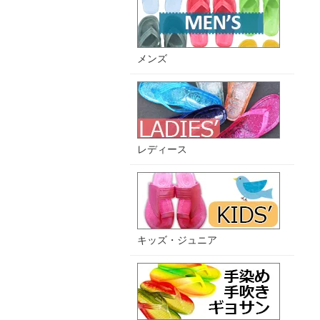
メンズ
レディース
キッズ・ジュニア