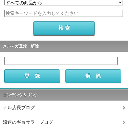
メルマガ登録・解除
コンテンツ＆リンク
ナル店長ブログ
浪速のギョサラーブログ