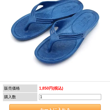
販売価格
1,850円(税込)
購入数