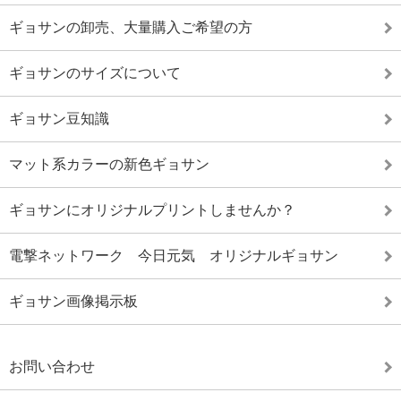
ギョサンの卸売、大量購入ご希望の方
ギョサンのサイズについて
ギョサン豆知識
マット系カラーの新色ギョサン
ギョサンにオリジナルプリントしませんか？
電撃ネットワーク 今日元気 オリジナルギョサン
ギョサン画像掲示板
お問い合わせ