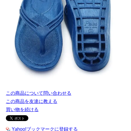
この商品について問い合わせる
この商品を友達に教える
買い物を続ける
Yahoo!ブックマークに登録する