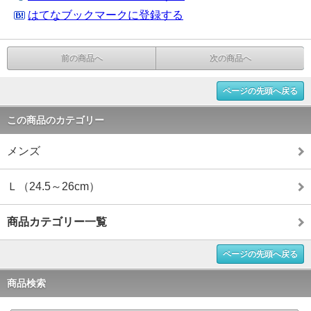
はてなブックマークに登録する
前の商品へ
次の商品へ
ページの先頭へ戻る
この商品のカテゴリー
メンズ
Ｌ（24.5～26cm）
商品カテゴリー一覧
ページの先頭へ戻る
商品検索