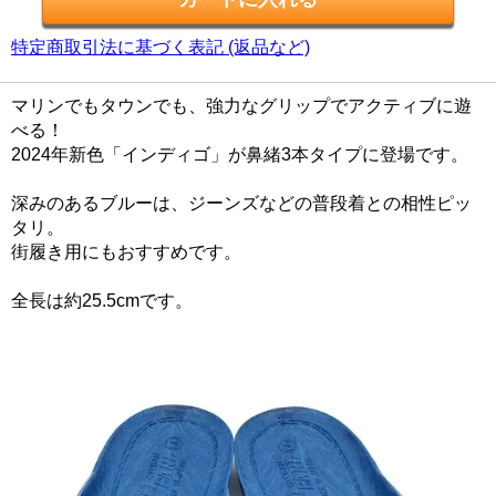
特定商取引法に基づく表記 (返品など)
マリンでもタウンでも、強力なグリップでアクティブに遊
べる！
2024年新色「インディゴ」が鼻緒3本タイプに登場です。
深みのあるブルーは、ジーンズなどの普段着との相性ピッ
タリ。
街履き用にもおすすめです。
全長は約25.5cmです。