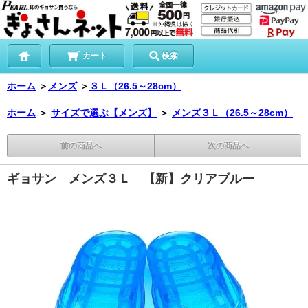
カート
検索
ホーム
＞
メンズ
＞
３Ｌ（26.5～28cm）
ホーム
＞
サイズで選ぶ【メンズ】
＞
メンズ３Ｌ（26.5～28cm）
前の商品へ
次の商品へ
ギョサン メンズ３Ｌ 【新】クリアブルー