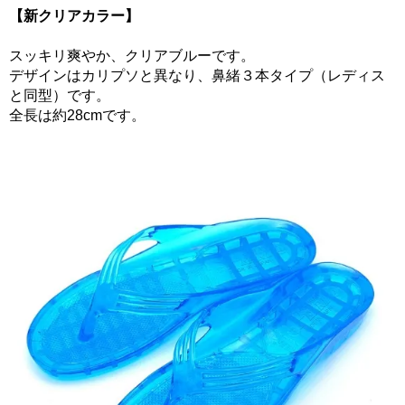
【新クリアカラー】
スッキリ爽やか、クリアブルーです。
デザインはカリプソと異なり、鼻緒３本タイプ（レディス
と同型）です。
全長は約28cmです。