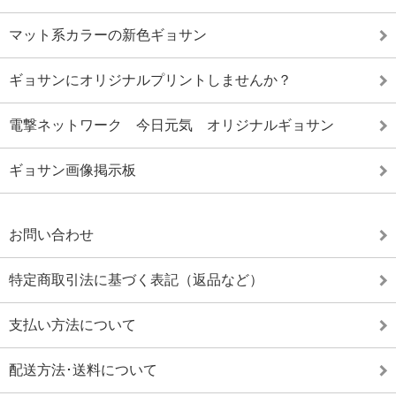
マット系カラーの新色ギョサン
ギョサンにオリジナルプリントしませんか？
電撃ネットワーク 今日元気 オリジナルギョサン
ギョサン画像掲示板
お問い合わせ
特定商取引法に基づく表記（返品など）
支払い方法について
配送方法･送料について