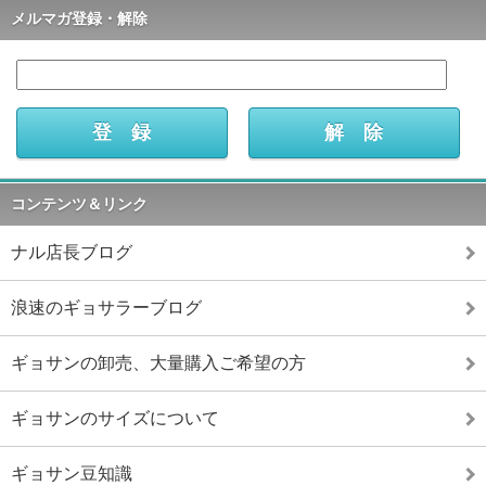
メルマガ登録・解除
コンテンツ＆リンク
ナル店長ブログ
浪速のギョサラーブログ
ギョサンの卸売、大量購入ご希望の方
ギョサンのサイズについて
ギョサン豆知識