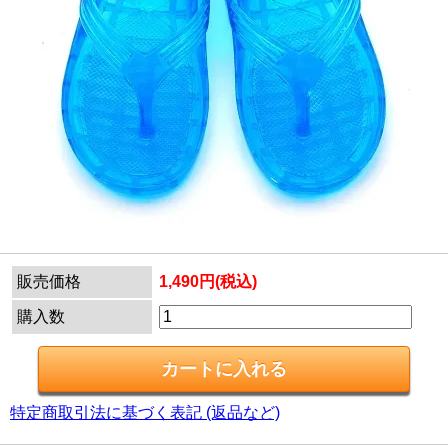
販売価格
1,490円(税込)
購入数
特定商取引法に基づく表記 (返品など)