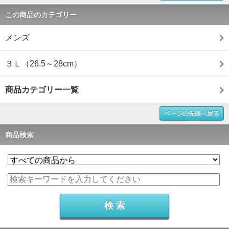
この商品のカテゴリー
メンズ
３Ｌ（26.5～28cm）
商品カテゴリー一覧
ページの先頭へ戻る
商品検索