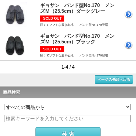
ギョサン バンド型No.170 メン
ズＭ（25.5cm）ダークグレー
SOLD OUT
軽くてソフトな履き心地！ バンド型No.170登場
ギョサン バンド型No.170 メン
ズＭ（25.5cm）ブラック
SOLD OUT
軽くてソフトな履き心地！ バンド型No.170登場
1-4 / 4
ページの先頭へ戻る
商品検索