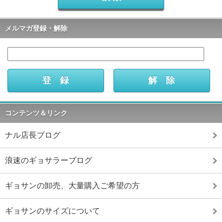
メルマガ登録・解除
コンテンツ＆リンク
ナル店長ブログ
浪速のギョサラーブログ
ギョサンの卸売、大量購入ご希望の方
ギョサンのサイズについて