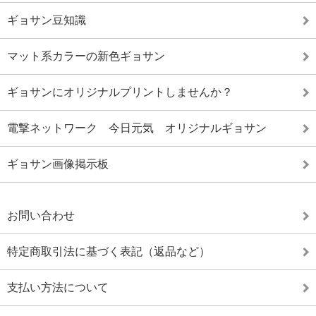
ギョサン豆知識
マット系カラーの新色ギョサン
ギョサンにオリジナルプリントしませんか？
電撃ネットワーク 今日元気 オリジナルギョサン
ギョサン画像掲示板
お問い合わせ
特定商取引法に基づく表記（返品など）
支払い方法について