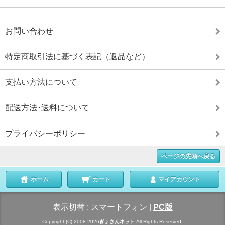
お問い合わせ
特定商取引法に基づく表記（返品など）
支払い方法について
配送方法･送料について
プライバシーポリシー
ページの先頭へ戻る
ホーム
カート
マイアカウント
表示切替 :
スマートフォン
|
PC版
Copyright (C) 2008-2026
ぎょさんネット
All Rights Reserved.