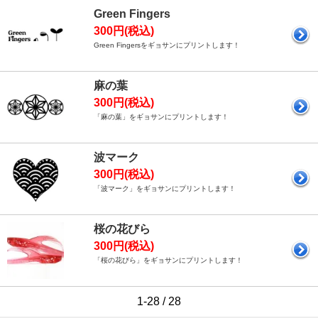
Green Fingers
300円(税込)
Green Fingersをギョサンにプリントします！
麻の葉
300円(税込)
「麻の葉」をギョサンにプリントします！
波マーク
300円(税込)
「波マーク」をギョサンにプリントします！
桜の花びら
300円(税込)
「桜の花びら」をギョサンにプリントします！
1-28 / 28