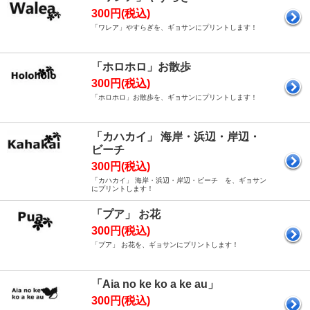
300円(税込)
「ワレア」やすらぎを、ギョサンにプリントします！
「ホロホロ」お散歩
300円(税込)
「ホロホロ」お散歩を、ギョサンにプリントします！
「カハカイ」 海岸・浜辺・岸辺・
ビーチ
300円(税込)
「カハカイ」 海岸・浜辺・岸辺・ビーチ を、ギョサン
にプリントします！
「プア」 お花
300円(税込)
「プア」 お花を、ギョサンにプリントします！
「Aia no ke ko a ke au」
300円(税込)