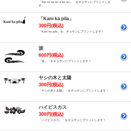
「Aia no ke ko a ke au」 をギョサンにプリントしま
す。.
「Kani ka pila」
300円(税込)
「Kani ka pila」を、ギョサンにプリントします！
波
600円(税込)
「波」 をギョサンにプリントします！
ヤシの木と太陽
300円(税込)
「ヤシの木と太陽」 をギョサンにプリントします！
ハイビスカス
300円(税込)
「ハイビスカス」 をギョサンにプリントします！