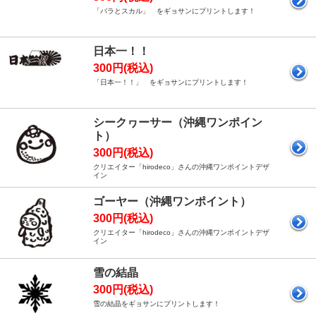
「バラとスカル」 をギョサンにプリントします！
日本一！！
300円(税込)
「日本一！！」 をギョサンにプリントします！
シークヮーサー（沖縄ワンポイン
ト）
300円(税込)
クリエイター「hirodeco」さんの沖縄ワンポイントデザ
イン
ゴーヤー（沖縄ワンポイント）
300円(税込)
クリエイター「hirodeco」さんの沖縄ワンポイントデザ
イン
雪の結晶
300円(税込)
雪の結晶をギョサンにプリントします！