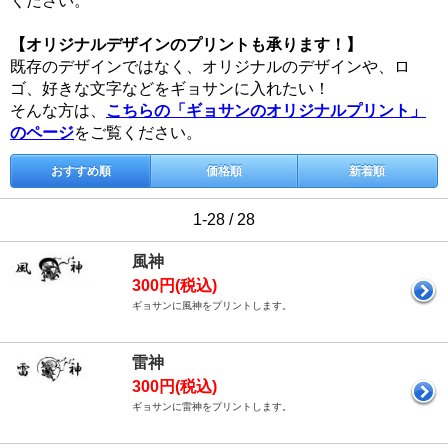
ください。
【オリジナルデザインのプリントも承ります！】
既存のデザインではなく、オリジナルのデザインや、ロ
ゴ、好きな文字などをギョサンに入れたい！
そんな方は、
こちらの「ギョサンのオリジナルプリント」
のページ
をご覧ください。
おすすめ順
価格順
新着順
1-28 / 28
風神
300円(税込)
ギョサンに風神をプリントします。
雷神
300円(税込)
ギョサンに雷神をプリントします。