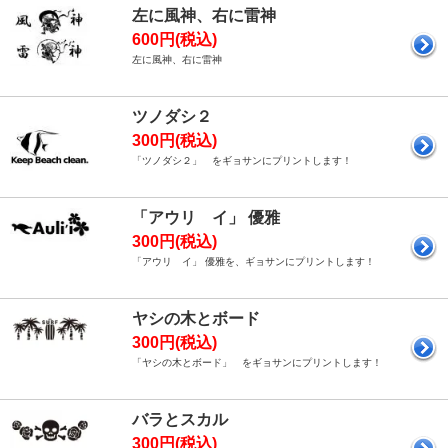
左に風神、右に雷神
600円(税込)
左に風神、右に雷神
ツノダシ２
300円(税込)
「ツノダシ２」 をギョサンにプリントします！
「アウリ イ」 優雅
300円(税込)
「アウリ イ」 優雅を、ギョサンにプリントします！
ヤシの木とボード
300円(税込)
「ヤシの木とボード」 をギョサンにプリントします！
バラとスカル
300円(税込)