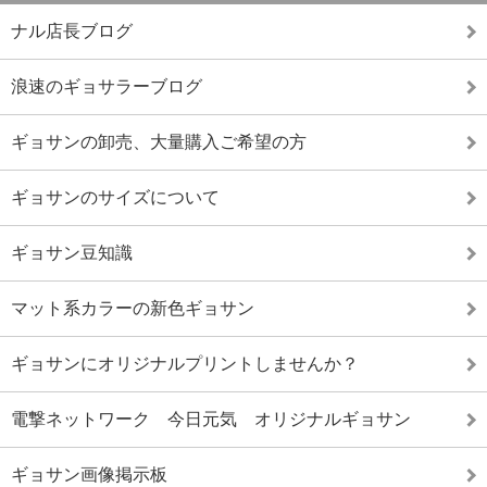
ナル店長ブログ
浪速のギョサラーブログ
ギョサンの卸売、大量購入ご希望の方
ギョサンのサイズについて
ギョサン豆知識
マット系カラーの新色ギョサン
ギョサンにオリジナルプリントしませんか？
電撃ネットワーク 今日元気 オリジナルギョサン
ギョサン画像掲示板