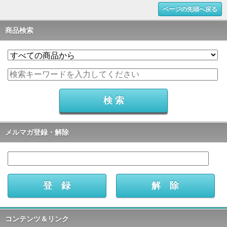
ページの先頭へ戻る
商品検索
メルマガ登録・解除
コンテンツ＆リンク