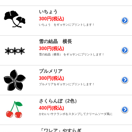
いちょう
300円(税込)
いちょう をギョサンにプリントします！
雪の結晶 横長
300円(税込)
雪の結晶（横長） をギョサンにプリントします！
プルメリア
300円(税込)
プルメリアをギョサンにプリントします！
さくらんぼ（2色）
400円(税込)
かわいいサクランボをスタンプしてクリームソーダ風に
「ワレア」やすらぎ