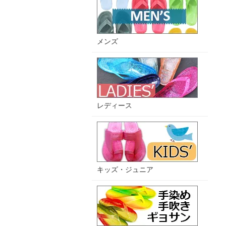
メンズ
レディース
キッズ・ジュニア