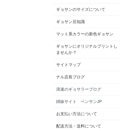
ギョサンのサイズについて
ギョサン豆知識
マット系カラーの新色ギョサン
ギョサンにオリジナルプリントし
ませんか？
サイトマップ
ナル店長ブログ
浪速のギョサラーブログ
姉妹サイト ベンサンJP
お支払い方法について
配送方法・送料について