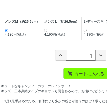
メンズＭ（約25.5cm）
メンズＬ（約26.5cm）
レディースＭ（
4,190円(税込)
4,190円(税込)
4,190円(税込)
カートに入れる
キュートなキャンディーカラーのレインボー！
キッズ、三本鼻緒タイプのギョサンも同色あるので、お揃いでどうぞ
※1足1足手染めのため、個体により多少の感じが違うのはご了承くだ