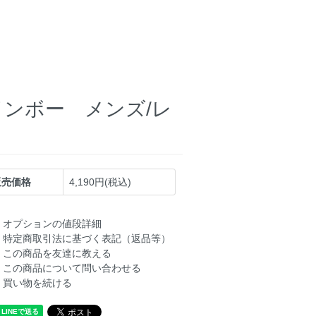
ンボー メンズ/レ
販売価格
4,190円(税込)
オプションの値段詳細
特定商取引法に基づく表記（返品等）
この商品を友達に教える
この商品について問い合わせる
買い物を続ける