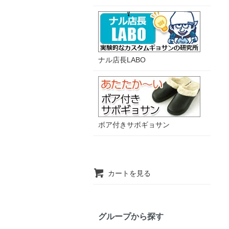
ナル店長LABO
ボア付きサボギョサン
カートを見る
グループから探す