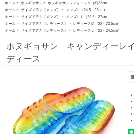
ホーム
>
ホヌギョサン
>
ホヌギョサンレディースＭ（約23cm）
ホーム
>
サイズで選ぶ【メンズ】
>
メンズＬ（24.5～26cm）
ホーム
>
サイズで選ぶ【メンズ】
>
メンズＬＬ（25.5～27cm）
ホーム
>
サイズで選ぶ【レディース】
>
レディースＭ（22～23.5cm）
ホーム
>
サイズで選ぶ【レディース】
>
レディースＬ（23～24.5cm）
ホヌギョサン キャンディーレイ
ディース