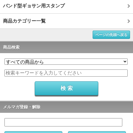
バンド型ギョサン用スタンプ
商品カテゴリー一覧
ページの先頭へ戻る
商品検索
メルマガ登録・解除