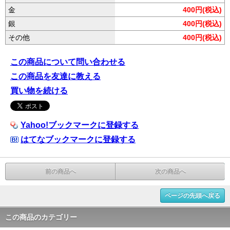
金
400円(税込)
銀
400円(税込)
その他
400円(税込)
この商品について問い合わせる
この商品を友達に教える
買い物を続ける
Yahoo!ブックマークに登録する
はてなブックマークに登録する
前の商品へ
次の商品へ
ページの先頭へ戻る
この商品のカテゴリー