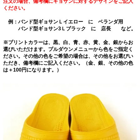
注文の場合、備考欄にギョサンに対するデザインをご記入
ください。
例：バンド型ギョサンＬイエロー に ベランダ用
バンド型ギョサン3Ｌブラック に 店長 など。
※プリントカラーは、黒、白、青、赤、黄、金、銀からお
選びいただけます。プルダウンメニューから色をご指定く
ださい。その他の色をご希望の場合は、その他をお選びい
ただき、備考欄にご記入ください。（金、銀、その他の色
は＋100円になります。）