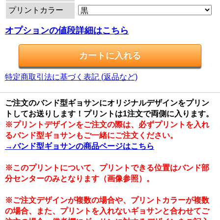
プリントカラー
オプションの値段詳細はこちら
特定商取引法に基づく表記 (返品など)
ご注文のバンド型ギョサンにオリジナルデザインをプリン
トしてお送りします！プリントは1注文で両側に入ります。
※プリントデザインをご注文の際は、必ずプリントを入れ
るバンド型ギョサンもご一緒にご注文ください。
→バンド型ギョサンの商品ページはこちら
※このプリントについて、プリントできる位置はバンド部
分センターのみとなります（画像参照）。
※ご注文デザインが複数の場合や、プリントカラーが複数
の場合、また、プリントを入れないギョサンと合わせてご