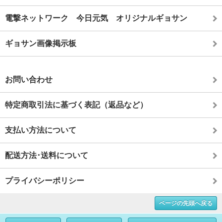
電撃ネットワーク 今日元気 オリジナルギョサン
ギョサン画像掲示板
お問い合わせ
特定商取引法に基づく表記（返品など）
支払い方法について
配送方法･送料について
プライバシーポリシー
ページの先頭へ戻る