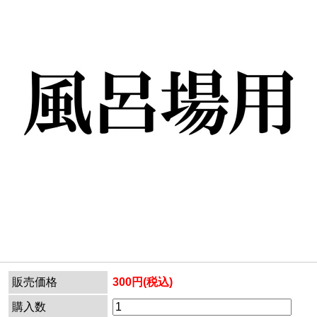
販売価格
300円(税込)
購入数