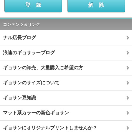
コンテンツ＆リンク
ナル店長ブログ
浪速のギョサラーブログ
ギョサンの卸売、大量購入ご希望の方
ギョサンのサイズについて
ギョサン豆知識
マット系カラーの新色ギョサン
ギョサンにオリジナルプリントしませんか？