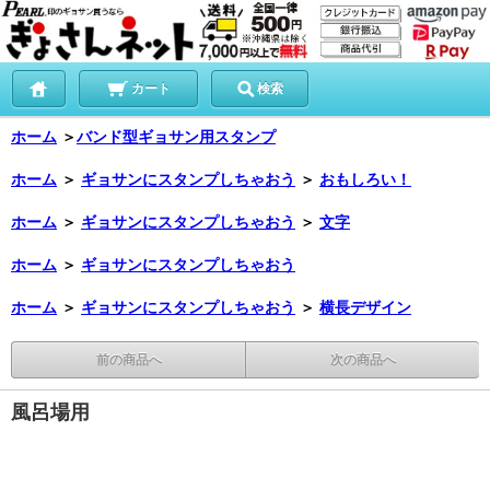
カート
検索
ホーム
＞
バンド型ギョサン用スタンプ
ホーム
＞
ギョサンにスタンプしちゃおう
＞
おもしろい！
ホーム
＞
ギョサンにスタンプしちゃおう
＞
文字
ホーム
＞
ギョサンにスタンプしちゃおう
ホーム
＞
ギョサンにスタンプしちゃおう
＞
横長デザイン
前の商品へ
次の商品へ
風呂場用