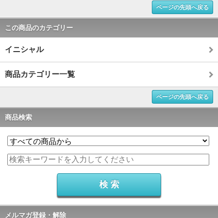
ページの先頭へ戻る
この商品のカテゴリー
イニシャル
商品カテゴリー一覧
ページの先頭へ戻る
商品検索
メルマガ登録・解除