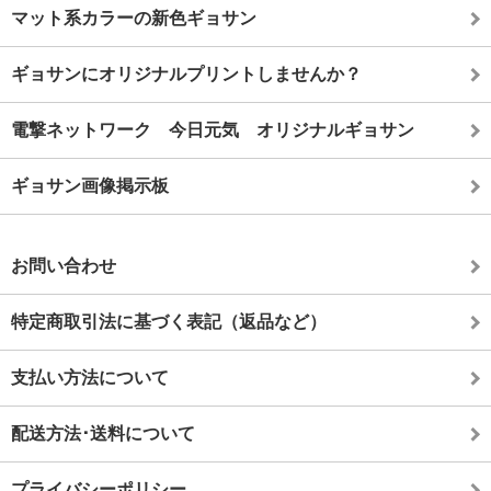
マット系カラーの新色ギョサン
ギョサンにオリジナルプリントしませんか？
電撃ネットワーク 今日元気 オリジナルギョサン
ギョサン画像掲示板
お問い合わせ
特定商取引法に基づく表記（返品など）
支払い方法について
配送方法･送料について
プライバシーポリシー