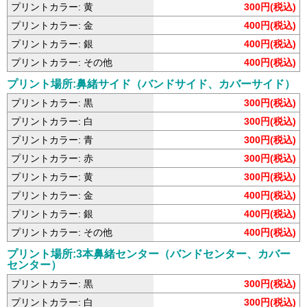
プリントカラー: 黄
300円(税込)
プリントカラー: 金
400円(税込)
プリントカラー: 銀
400円(税込)
プリントカラー: その他
400円(税込)
プリント場所:鼻緒サイド（バンドサイド、カバーサイド）
プリントカラー: 黒
300円(税込)
プリントカラー: 白
300円(税込)
プリントカラー: 青
300円(税込)
プリントカラー: 赤
300円(税込)
プリントカラー: 黄
300円(税込)
プリントカラー: 金
400円(税込)
プリントカラー: 銀
400円(税込)
プリントカラー: その他
400円(税込)
プリント場所:3本鼻緒センター（バンドセンター、カバー
センター）
プリントカラー: 黒
300円(税込)
プリントカラー: 白
300円(税込)