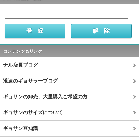
コンテンツ＆リンク
ナル店長ブログ
浪速のギョサラーブログ
ギョサンの卸売、大量購入ご希望の方
ギョサンのサイズについて
ギョサン豆知識