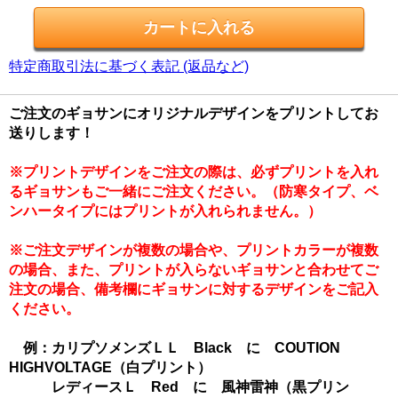
特定商取引法に基づく表記 (返品など)
ご注文のギョサンにオリジナルデザインをプリントしてお
送りします！
※プリントデザインをご注文の際は、必ずプリントを入れ
るギョサンもご一緒にご注文ください。（防寒タイプ、ベ
ンハータイプにはプリントが入れられません。）
※ご注文デザインが複数の場合や、プリントカラーが複数
の場合、また、プリントが入らないギョサンと合わせてご
注文の場合、備考欄にギョサンに対するデザインをご記入
ください。
例：カリプソメンズＬＬ Black に COUTION
HIGHVOLTAGE（白プリント）
レディースＬ Red に 風神雷神（黒プリン