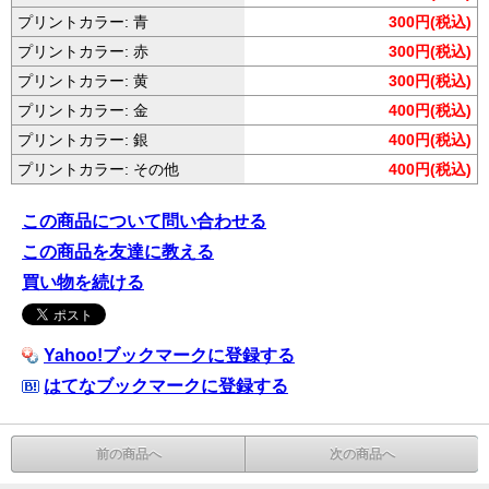
プリントカラー: 青
300円(税込)
プリントカラー: 赤
300円(税込)
プリントカラー: 黄
300円(税込)
プリントカラー: 金
400円(税込)
プリントカラー: 銀
400円(税込)
プリントカラー: その他
400円(税込)
この商品について問い合わせる
この商品を友達に教える
買い物を続ける
Yahoo!ブックマークに登録する
はてなブックマークに登録する
前の商品へ
次の商品へ