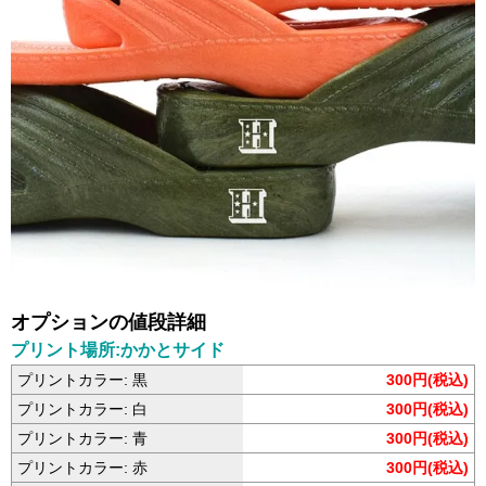
オプションの値段詳細
プリント場所:かかとサイド
プリントカラー: 黒
300円(税込)
プリントカラー: 白
300円(税込)
プリントカラー: 青
300円(税込)
プリントカラー: 赤
300円(税込)