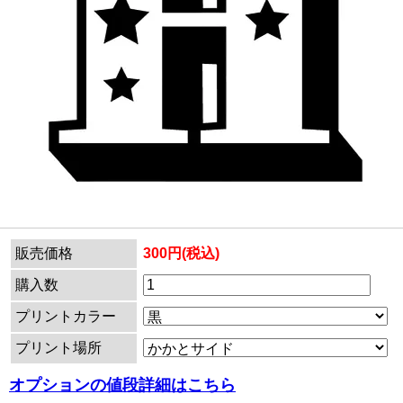
販売価格
300円(税込)
購入数
プリントカラー
プリント場所
オプションの値段詳細はこちら