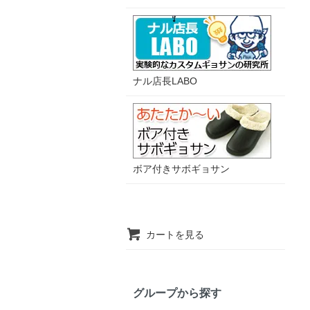
ナル店長LABO
ボア付きサボギョサン
カートを見る
グループから探す