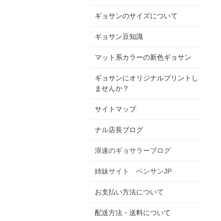
ギョサンのサイズについて
ギョサン豆知識
マット系カラーの新色ギョサン
ギョサンにオリジナルプリントし
ませんか？
サイトマップ
ナル店長ブログ
浪速のギョサラーブログ
姉妹サイト ベンサンJP
お支払い方法について
配送方法・送料について