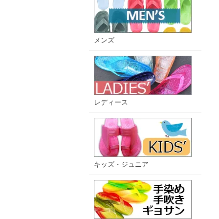
メンズ
レディース
キッズ・ジュニア