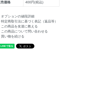
販売価格
400円(税込)
オプションの値段詳細
特定商取引法に基づく表記（返品等）
この商品を友達に教える
この商品について問い合わせる
買い物を続ける