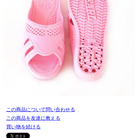
この商品について問い合わせる
この商品を友達に教える
買い物を続ける