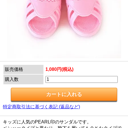
販売価格
1,080円(税込)
購入数
特定商取引法に基づく表記 (返品など)
キッズに人気のPEARL印のサンダルです。