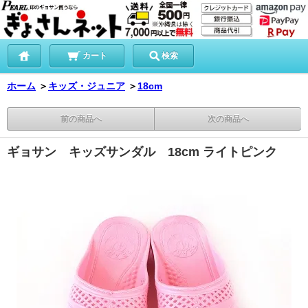
カート
検索
ホーム
＞
キッズ・ジュニア
＞
18cm
前の商品へ
次の商品へ
ギョサン キッズサンダル 18cm ライトピンク