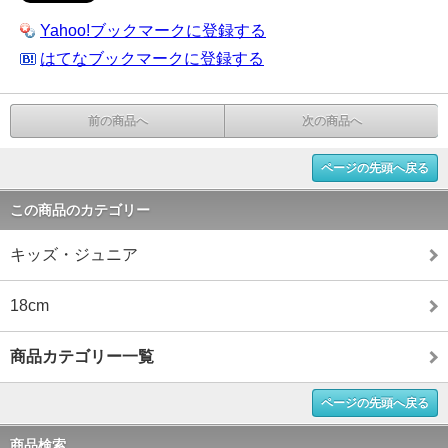
Yahoo!ブックマークに登録する
はてなブックマークに登録する
前の商品へ
次の商品へ
ページの先頭へ戻る
この商品のカテゴリー
キッズ・ジュニア
18cm
商品カテゴリー一覧
ページの先頭へ戻る
商品検索