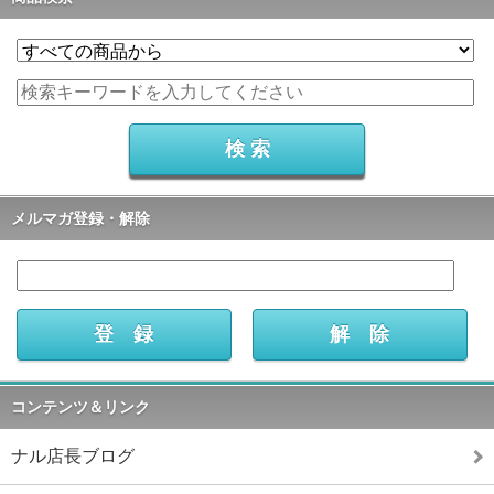
メルマガ登録・解除
コンテンツ＆リンク
ナル店長ブログ