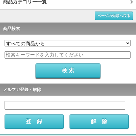
商品カテゴリー一覧
ページの先頭へ戻る
商品検索
メルマガ登録・解除