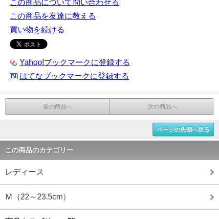
この商品について問い合わせる
この商品を友達に教える
買い物を続ける
Yahoo!ブックマークに登録する
はてなブックマークに登録する
前の商品へ
次の商品へ
ページの先頭へ戻る
この商品のカテゴリー
レディース
Ｍ（22～23.5cm）