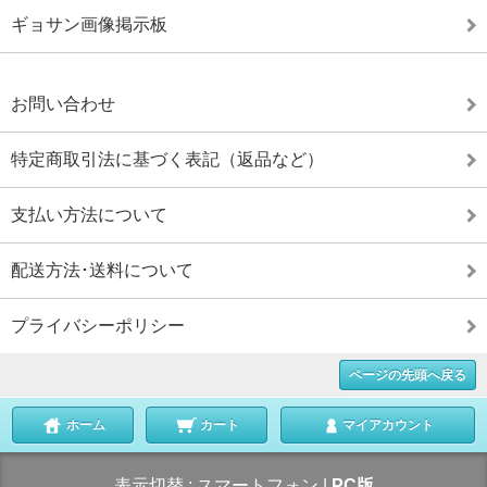
ギョサン画像掲示板
お問い合わせ
特定商取引法に基づく表記（返品など）
支払い方法について
配送方法･送料について
プライバシーポリシー
ページの先頭へ戻る
ホーム
カート
マイアカウント
表示切替 :
スマートフォン
|
PC版