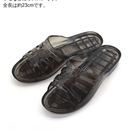
全長は約23cmです。