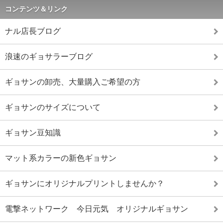
コンテンツ＆リンク
ナル店長ブログ
浪速のギョサラーブログ
ギョサンの卸売、大量購入ご希望の方
ギョサンのサイズについて
ギョサン豆知識
マット系カラーの新色ギョサン
ギョサンにオリジナルプリントしませんか？
電撃ネットワーク 今日元気 オリジナルギョサン