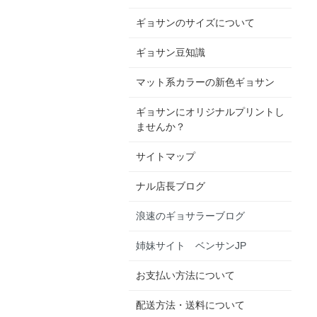
ギョサンのサイズについて
ギョサン豆知識
マット系カラーの新色ギョサン
ギョサンにオリジナルプリントし
ませんか？
サイトマップ
ナル店長ブログ
浪速のギョサラーブログ
姉妹サイト ベンサンJP
お支払い方法について
配送方法・送料について