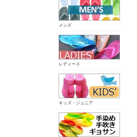
メンズ
レディース
キッズ・ジュニア