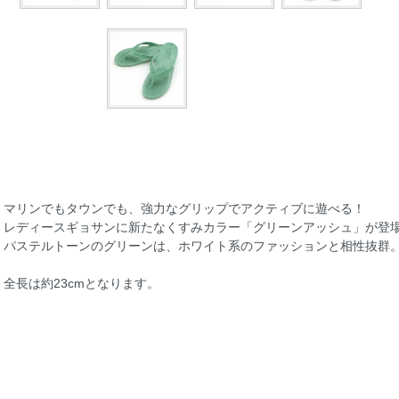
マリンでもタウンでも、強力なグリップでアクティブに遊べる！
レディースギョサンに新たなくすみカラー「グリーンアッシュ」が登
パステルトーンのグリーンは、ホワイト系のファッションと相性抜群
全長は約23cmとなります。