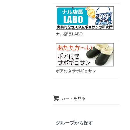
ナル店長LABO
ボア付きサボギョサン
カートを見る
グループから探す