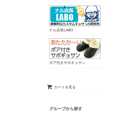
ナル店長LABO
ボア付きサボギョサン
カートを見る
グループから探す