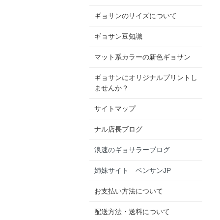
ギョサンのサイズについて
ギョサン豆知識
マット系カラーの新色ギョサン
ギョサンにオリジナルプリントし
ませんか？
サイトマップ
ナル店長ブログ
浪速のギョサラーブログ
姉妹サイト ベンサンJP
お支払い方法について
配送方法・送料について