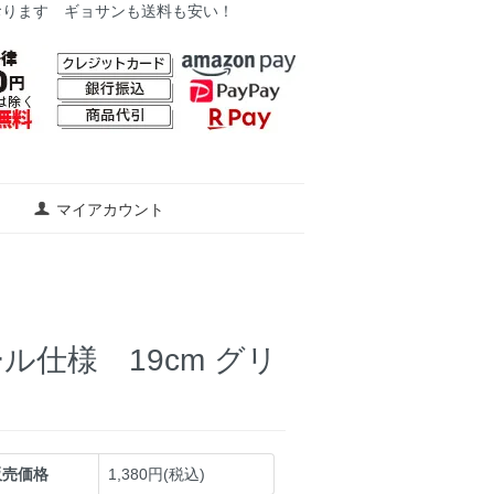
おります ギョサンも送料も安い！
マイアカウント
仕様 19cm グリ
販売価格
1,380円(税込)