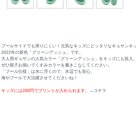
プールサイドでも滑りにくい！元気なキッズにピッタリなギョサンキ
2022年の新色「グリーンアッシュ」です。
大人用ギョサンの人気カラー「グリーンアッシュ」をキッズにも投入
ぜひ親子お揃いでくすみカラーを履きこなしてください。
「プール仕様」は水に浮くので、水辺でも安心。
海やプールで大活躍させてくださいね！
キッズには200円でプリントが入れられます
。→
コチラ