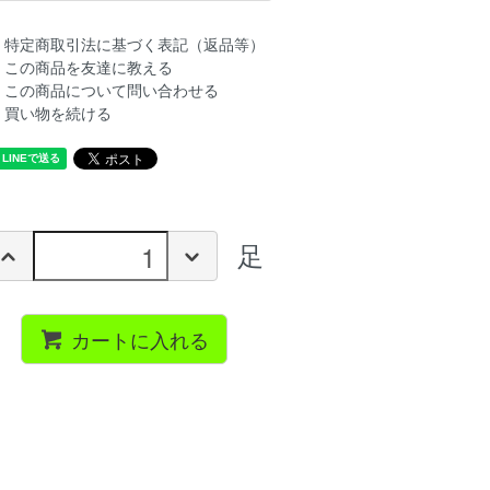
特定商取引法に基づく表記（返品等）
この商品を友達に教える
この商品について問い合わせる
買い物を続ける
足
カートに入れる