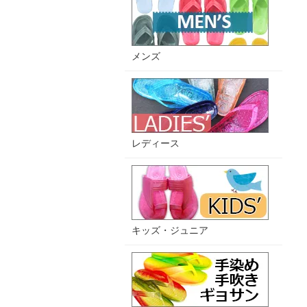
メンズ
レディース
キッズ・ジュニア