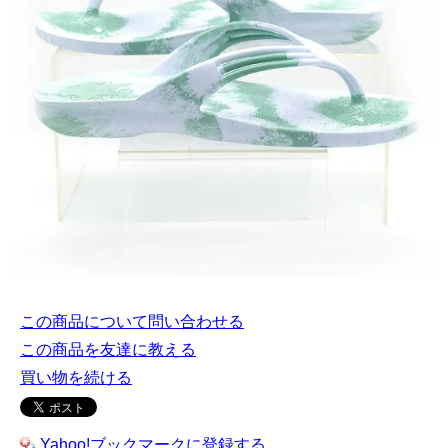
この商品について問い合わせる
この商品を友達に教える
買い物を続ける
Yahoo!ブックマークに登録する