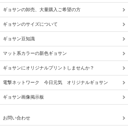
ギョサンの卸売、大量購入ご希望の方
ギョサンのサイズについて
ギョサン豆知識
マット系カラーの新色ギョサン
ギョサンにオリジナルプリントしませんか？
電撃ネットワーク 今日元気 オリジナルギョサン
ギョサン画像掲示板
お問い合わせ