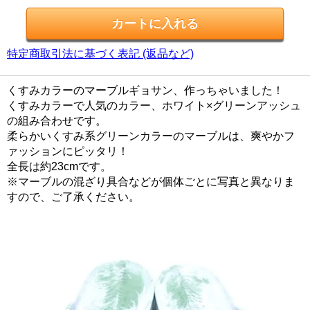
特定商取引法に基づく表記 (返品など)
くすみカラーのマーブルギョサン、作っちゃいました！
くすみカラーで人気のカラー、ホワイト×グリーンアッシュ
の組み合わせです。
柔らかいくすみ系グリーンカラーのマーブルは、爽やかフ
ァッションにピッタリ！
全長は約23cmです。
※マーブルの混ざり具合などが個体ごとに写真と異なりま
すので、ご了承ください。