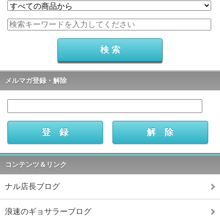
メルマガ登録・解除
コンテンツ＆リンク
ナル店長ブログ
浪速のギョサラーブログ