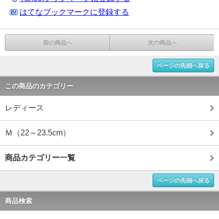
はてなブックマークに登録する
前の商品へ
次の商品へ
ページの先頭へ戻る
この商品のカテゴリー
レディース
Ｍ（22～23.5cm）
商品カテゴリー一覧
ページの先頭へ戻る
商品検索