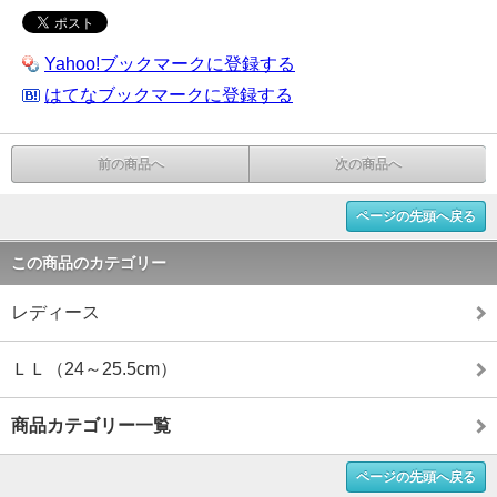
Yahoo!ブックマークに登録する
はてなブックマークに登録する
前の商品へ
次の商品へ
ページの先頭へ戻る
この商品のカテゴリー
レディース
ＬＬ（24～25.5cm）
商品カテゴリー一覧
ページの先頭へ戻る