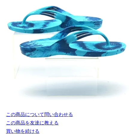
この商品について問い合わせる
この商品を友達に教える
買い物を続ける