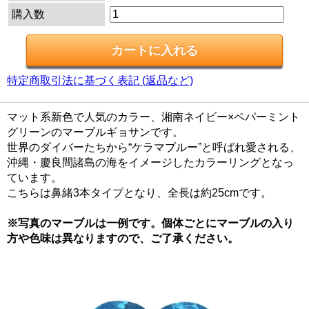
購入数
特定商取引法に基づく表記 (返品など)
マット系新色で人気のカラー、湘南ネイビー×ペパーミント
グリーンのマーブルギョサンです。
世界のダイバーたちから“ケラマブルー”と呼ばれ愛される、
沖縄・慶良間諸島の海をイメージしたカラーリングとなっ
ています。
こちらは鼻緒3本タイプとなり、全長は約25cmです。
※写真のマーブルは一例です。個体ごとにマーブルの入り
方や色味は異なりますので、ご了承ください。