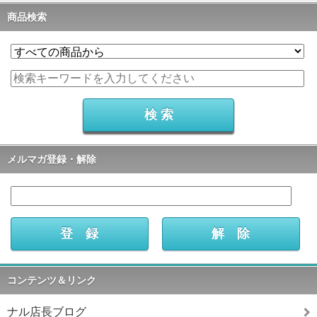
商品検索
メルマガ登録・解除
コンテンツ＆リンク
ナル店長ブログ