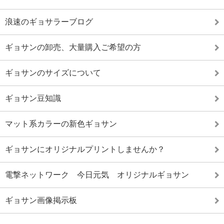
浪速のギョサラーブログ
ギョサンの卸売、大量購入ご希望の方
ギョサンのサイズについて
ギョサン豆知識
マット系カラーの新色ギョサン
ギョサンにオリジナルプリントしませんか？
電撃ネットワーク 今日元気 オリジナルギョサン
ギョサン画像掲示板