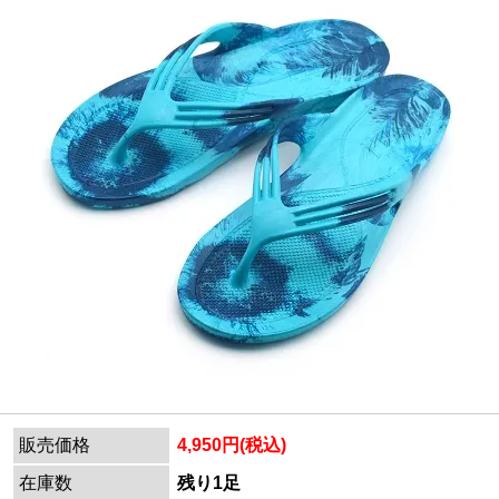
販売価格
4,950円(税込)
在庫数
残り1足