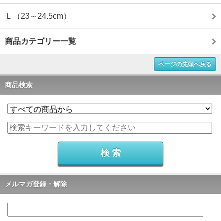
Ｌ（23～24.5cm）
商品カテゴリー一覧
ページの先頭へ戻る
商品検索
メルマガ登録・解除