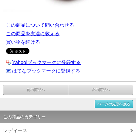
この商品について問い合わせる
この商品を友達に教える
買い物を続ける
Yahoo!ブックマークに登録する
はてなブックマークに登録する
前の商品へ
次の商品へ
ページの先頭へ戻る
この商品のカテゴリー
レディース