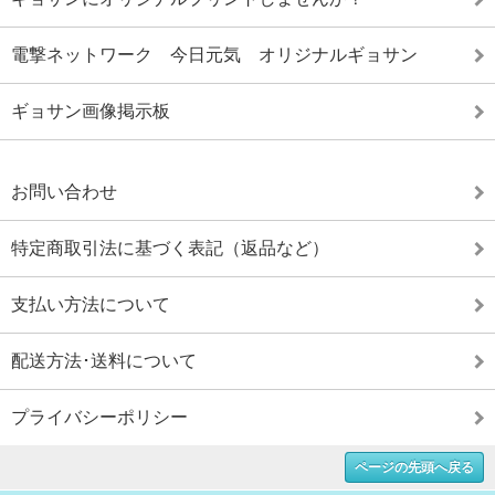
電撃ネットワーク 今日元気 オリジナルギョサン
ギョサン画像掲示板
お問い合わせ
特定商取引法に基づく表記（返品など）
支払い方法について
配送方法･送料について
プライバシーポリシー
ページの先頭へ戻る