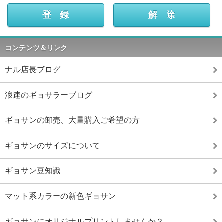
コンテンツ＆リンク
ナル店長ブログ
浪速のギョサラーブログ
ギョサンの卸売、大量購入ご希望の方
ギョサンのサイズについて
ギョサン豆知識
マット系カラーの新色ギョサン
ギョサンにオリジナルプリントしませんか？