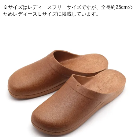
※サイズはレディースフリーサイズですが、全長約25cmの
ためレディースＬサイズに掲載しています。