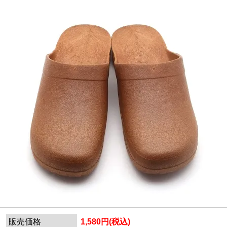
販売価格
1,580円(税込)