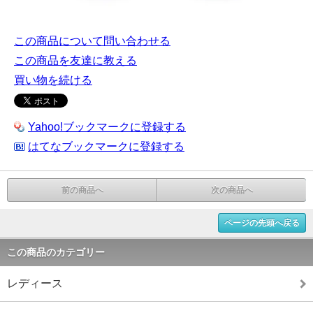
この商品について問い合わせる
この商品を友達に教える
買い物を続ける
Yahoo!ブックマークに登録する
はてなブックマークに登録する
前の商品へ
次の商品へ
ページの先頭へ戻る
この商品のカテゴリー
レディース