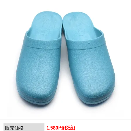
販売価格
1,580円(税込)