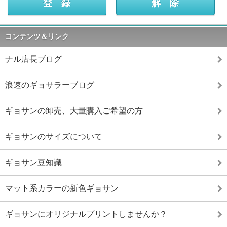
コンテンツ＆リンク
ナル店長ブログ
浪速のギョサラーブログ
ギョサンの卸売、大量購入ご希望の方
ギョサンのサイズについて
ギョサン豆知識
マット系カラーの新色ギョサン
ギョサンにオリジナルプリントしませんか？