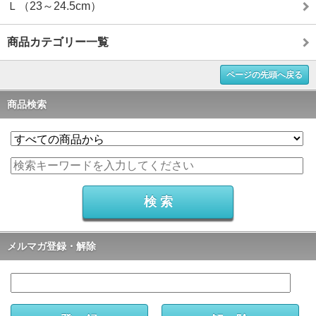
Ｌ（23～24.5cm）
商品カテゴリー一覧
ページの先頭へ戻る
商品検索
メルマガ登録・解除