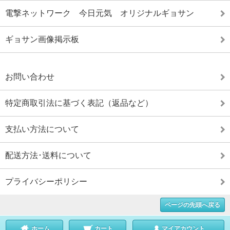
電撃ネットワーク 今日元気 オリジナルギョサン
ギョサン画像掲示板
お問い合わせ
特定商取引法に基づく表記（返品など）
支払い方法について
配送方法･送料について
プライバシーポリシー
ページの先頭へ戻る
ホーム
カート
マイアカウント