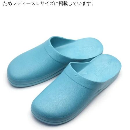
ためレディースＬサイズに掲載しています。