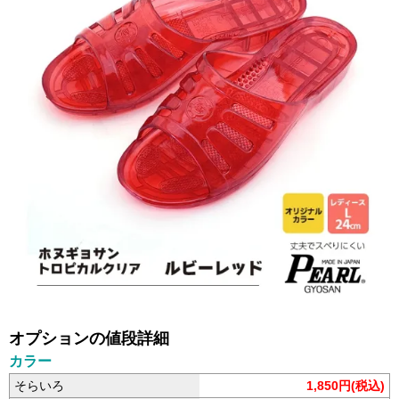
オプションの値段詳細
カラー
そらいろ
1,850円(税込)