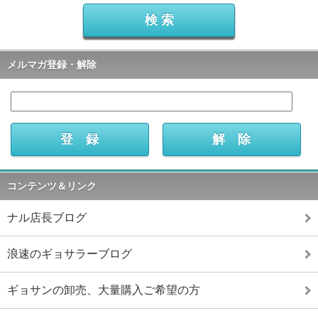
メルマガ登録・解除
コンテンツ＆リンク
ナル店長ブログ
浪速のギョサラーブログ
ギョサンの卸売、大量購入ご希望の方