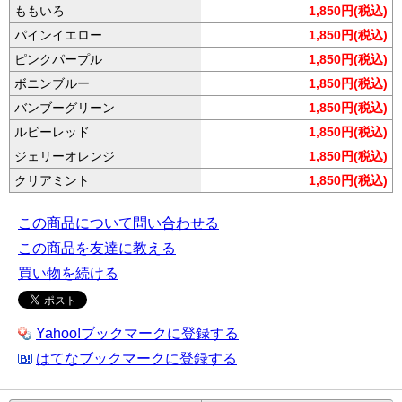
ももいろ
1,850円(税込)
パインイエロー
1,850円(税込)
ピンクパープル
1,850円(税込)
ボニンブルー
1,850円(税込)
バンブーグリーン
1,850円(税込)
ルビーレッド
1,850円(税込)
ジェリーオレンジ
1,850円(税込)
クリアミント
1,850円(税込)
この商品について問い合わせる
この商品を友達に教える
買い物を続ける
Yahoo!ブックマークに登録する
はてなブックマークに登録する