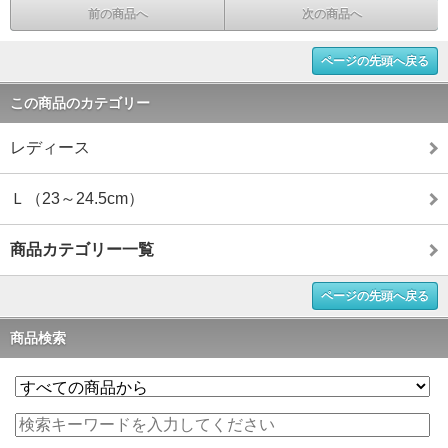
前の商品へ
次の商品へ
ページの先頭へ戻る
この商品のカテゴリー
レディース
Ｌ（23～24.5cm）
商品カテゴリー一覧
ページの先頭へ戻る
商品検索