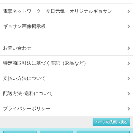
電撃ネットワーク 今日元気 オリジナルギョサン
ギョサン画像掲示板
お問い合わせ
特定商取引法に基づく表記（返品など）
支払い方法について
配送方法･送料について
プライバシーポリシー
ページの先頭へ戻る