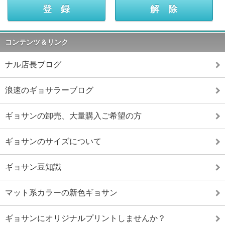
コンテンツ＆リンク
ナル店長ブログ
浪速のギョサラーブログ
ギョサンの卸売、大量購入ご希望の方
ギョサンのサイズについて
ギョサン豆知識
マット系カラーの新色ギョサン
ギョサンにオリジナルプリントしませんか？