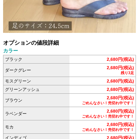
オプションの値段詳細
カラー
ブラック
2,680円(税込)
2,680円(税込)
ダークグレー
残り3足
モスグリーン
2,680円(税込)
グリーンアッシュ
2,680円(税込)
2,680円(税込)
ブラウン
ごめんなさい！売切れ中です！
2,680円(税込)
ラベンダー
ごめんなさい！売切れ中です！
2,680円(税込)
モカ
ごめんなさい！売切れ中です！
インディゴ
2,680円(税込)