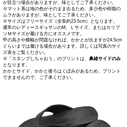
が目立つ場合がありますが、味としてご了承ください。
※マット系は地の色がそのまま出るため、多少色や樹脂の
ムラがありますが、味としてご了承ください。
※サイズはフリーサイズ（全長約23.5cm）となります。
通常のレディースギョサンのM、Ｌサイズ、またはカリプ
ソＭサイズが履ける方にオススメです。
甲の高さや横幅が問題なければ、かかとが出ますが24.5cm
ぐらいまでは履ける場合があります。詳しくは写真のサイ
ズ表をご覧ください。
※「スタンプしちゃおう」のプリントは、
鼻緒サイドのみ
となります。
かかとサイド、かかと後ろはくぼみがあるため、プリント
できませんので、ご了承ください。