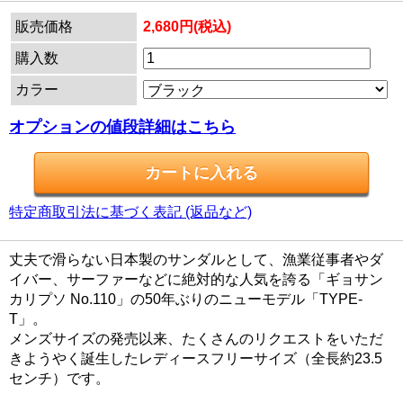
販売価格
2,680円(税込)
購入数
カラー
オプションの値段詳細はこちら
特定商取引法に基づく表記 (返品など)
丈夫で滑らない日本製のサンダルとして、漁業従事者やダ
イバー、サーファーなどに絶対的な人気を誇る「ギョサン
カリプソ No.110」の50年ぶりのニューモデル「TYPE-
T」。
メンズサイズの発売以来、たくさんのリクエストをいただ
きようやく誕生したレディースフリーサイズ（全長約23.5
センチ）です。