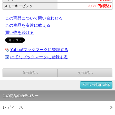
スモーキーピンク
2,680円(税込)
この商品について問い合わせる
この商品を友達に教える
買い物を続ける
Yahoo!ブックマークに登録する
はてなブックマークに登録する
前の商品へ
次の商品へ
ページの先頭へ戻る
この商品のカテゴリー
レディース