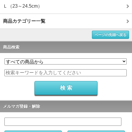
Ｌ（23～24.5cm）
商品カテゴリー一覧
ページの先頭へ戻る
商品検索
メルマガ登録・解除