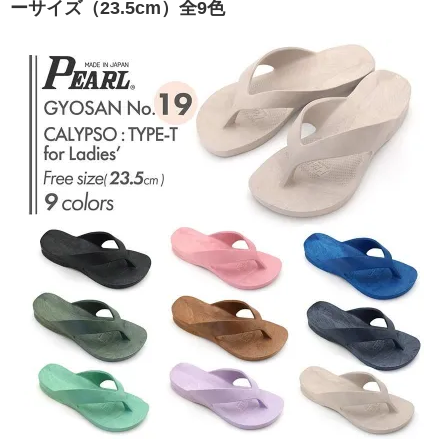
ーサイズ（23.5cm）全9色