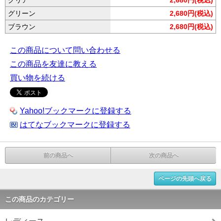
クリア
2,680円(税込)
グリーン
2,680円(税込)
ブラウン
2,680円(税込)
この商品について問い合わせる
この商品を友達に教える
買い物を続ける
Yahoo!ブックマークに登録する
はてなブックマークに登録する
前の商品へ
次の商品へ
ページの先頭へ戻る
この商品のカテゴリー