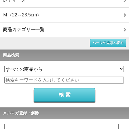
レディース
Ｍ（22～23.5cm）
商品カテゴリー一覧
ページの先頭へ戻る
商品検索
メルマガ登録・解除