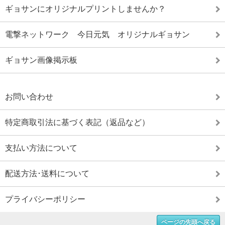
ギョサンにオリジナルプリントしませんか？
電撃ネットワーク 今日元気 オリジナルギョサン
ギョサン画像掲示板
お問い合わせ
特定商取引法に基づく表記（返品など）
支払い方法について
配送方法･送料について
プライバシーポリシー
ページの先頭へ戻る