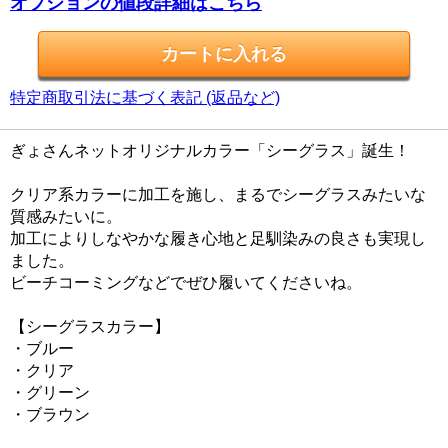
オプションの値段詳細はこちら
特定商取引法に基づく表記 (返品など)
ぎょさんネットオリジナルカラー「シーグラス」誕生！
クリア系カラーに加工を施し、まるでシーグラスみたいな
質感みたいに。
加工によりしなやかな履き心地と足馴染みの良さも実現し
ました。
ビーチコーミングなどでぜひ履いてくださいね。
【シーグラスカラー】
・ブルー
・クリア
・グリーン
・ブラウン