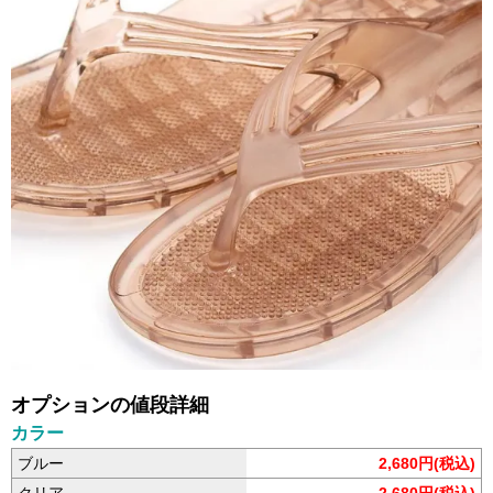
オプションの値段詳細
カラー
ブルー
2,680円(税込)