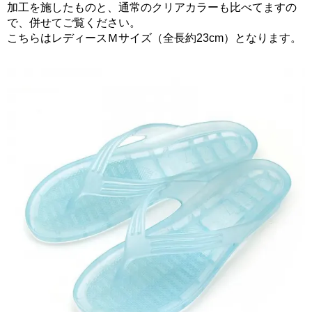
加工を施したものと、通常のクリアカラーも比べてますの
で、併せてご覧ください。
こちらはレディースＭサイズ（全長約23cm）となります。