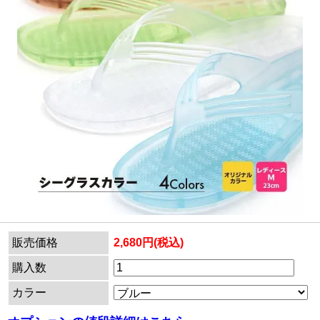
販売価格
2,680円(税込)
購入数
カラー