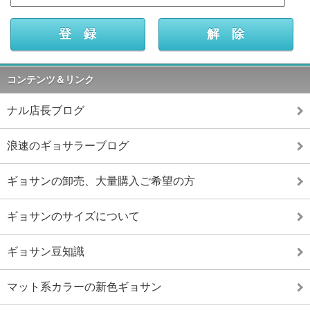
コンテンツ＆リンク
ナル店長ブログ
浪速のギョサラーブログ
ギョサンの卸売、大量購入ご希望の方
ギョサンのサイズについて
ギョサン豆知識
マット系カラーの新色ギョサン