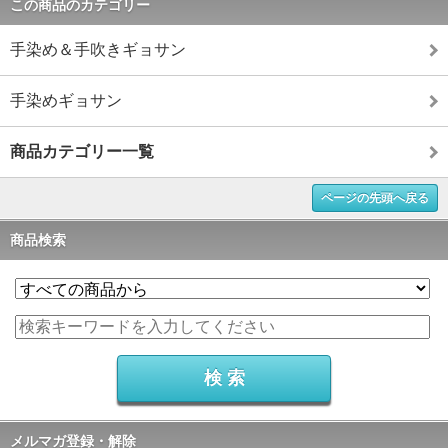
この商品のカテゴリー
手染め＆手吹きギョサン
手染めギョサン
商品カテゴリー一覧
ページの先頭へ戻る
商品検索
メルマガ登録・解除