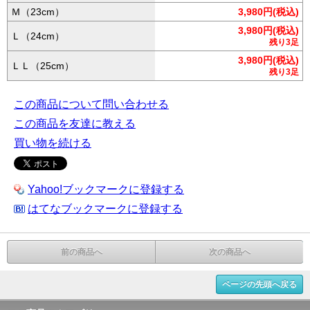
Ｍ（23cm）
3,980円(税込)
3,980円(税込)
Ｌ（24cm）
残り3足
3,980円(税込)
ＬＬ（25cm）
残り3足
この商品について問い合わせる
この商品を友達に教える
買い物を続ける
Yahoo!ブックマークに登録する
はてなブックマークに登録する
前の商品へ
次の商品へ
ページの先頭へ戻る