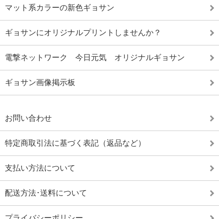
マット系カラーの新色ギョサン
ギョサンにオリジナルプリントしませんか？
電撃ネットワーク 今日元気 オリジナルギョサン
ギョサン画像掲示板
お問い合わせ
特定商取引法に基づく表記（返品など）
支払い方法について
配送方法･送料について
プライバシーポリシー