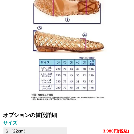
オプションの値段詳細
サイズ
Ｓ（22cm）
3,980円(税込)