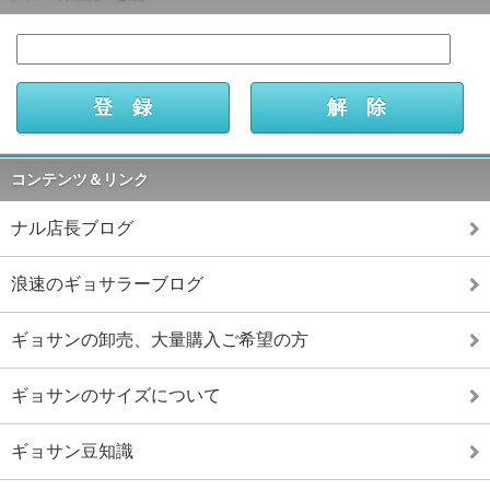
コンテンツ＆リンク
ナル店長ブログ
浪速のギョサラーブログ
ギョサンの卸売、大量購入ご希望の方
ギョサンのサイズについて
ギョサン豆知識