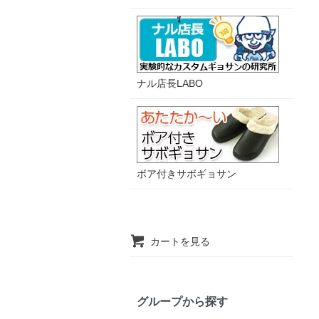
ナル店長LABO
ボア付きサボギョサン
カートを見る
グループから探す