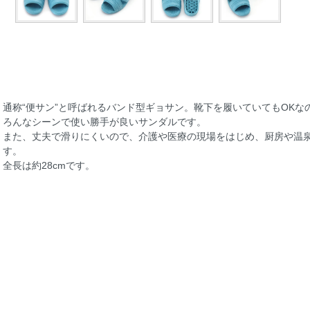
通称“便サン”と呼ばれるバンド型ギョサン。靴下を履いていてもOK
ろんなシーンで使い勝手が良いサンダルです。
また、丈夫で滑りにくいので、介護や医療の現場をはじめ、厨房や温
す。
全長は約28cmです。