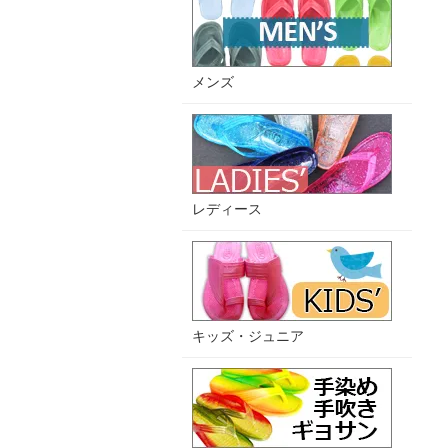
メンズ
レディース
キッズ・ジュニア