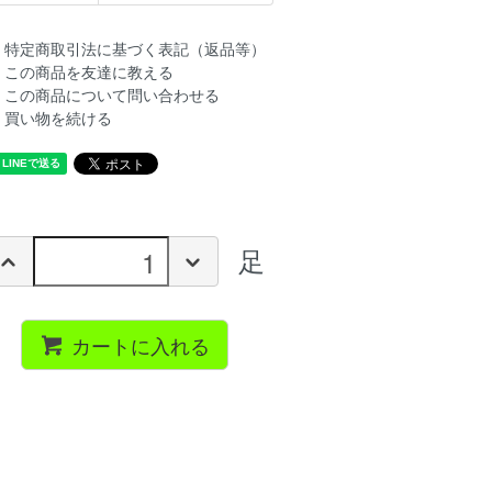
特定商取引法に基づく表記（返品等）
この商品を友達に教える
この商品について問い合わせる
買い物を続ける
足
カートに入れる