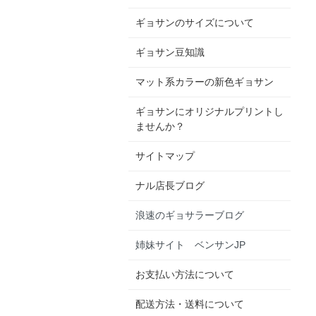
ギョサンのサイズについて
ギョサン豆知識
マット系カラーの新色ギョサン
ギョサンにオリジナルプリントし
ませんか？
サイトマップ
ナル店長ブログ
浪速のギョサラーブログ
姉妹サイト ベンサンJP
お支払い方法について
配送方法・送料について