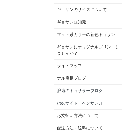
ギョサンのサイズについて
ギョサン豆知識
マット系カラーの新色ギョサン
ギョサンにオリジナルプリントし
ませんか？
サイトマップ
ナル店長ブログ
浪速のギョサラーブログ
姉妹サイト ベンサンJP
お支払い方法について
配送方法・送料について