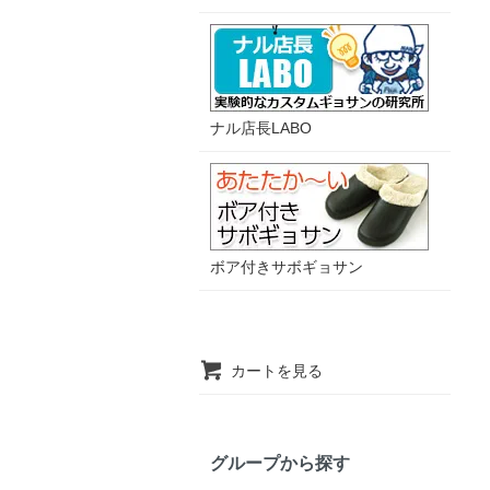
ナル店長LABO
ボア付きサボギョサン
カートを見る
グループから探す