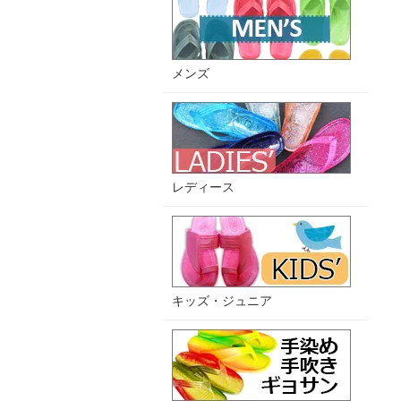
メンズ
レディース
キッズ・ジュニア